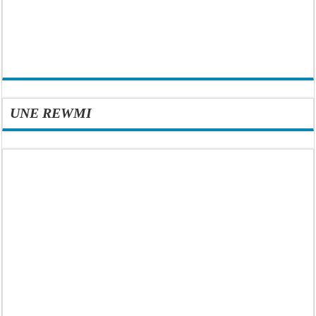
UNE REWMI