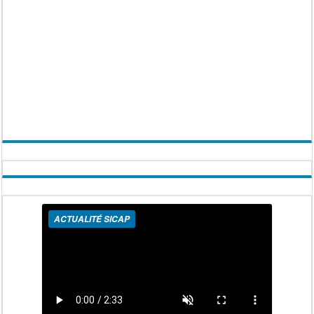
ACTUALITÉ SICAP