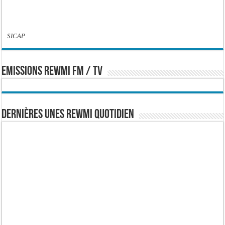
SICAP
EMISSIONS REWMI FM / TV
Dernières Unes Rewmi Quotidien