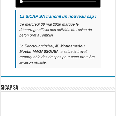
La SICAP SA franchit un nouveau cap !
Ce mercredi 06 mai 2026 marque le
démarrage officiel des activités de l'usine de
béton prêt à l’emploi.
Le Directeur général,
M. Mouhamadou
Moctar MAGASSOUBA
, a salué le travail
remarquable des équipes pour cette première
livraison réussie.
SICAP SA