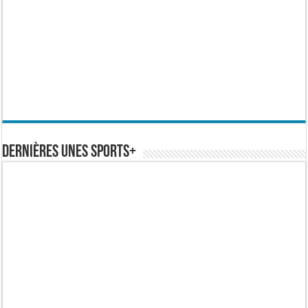
Dernières Unes Sports+