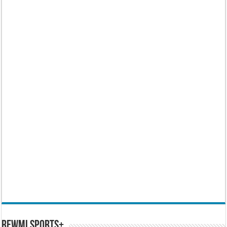
REWMI SPORTS+