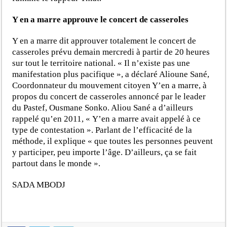
Y en a marre approuve le concert de casseroles
Y en a marre dit approuver totalement le concert de
casseroles prévu demain mercredi à partir de 20 heures
sur tout le territoire national. « Il n’existe pas une
manifestation plus pacifique », a déclaré Alioune Sané,
Coordonnateur du mouvement citoyen Y’en a marre, à
propos du concert de casseroles annoncé par le leader
du Pastef, Ousmane Sonko. Aliou Sané a d’ailleurs
rappelé qu’en 2011, « Y’en a marre avait appelé à ce
type de contestation ». Parlant de l’efficacité de la
méthode, il explique « que toutes les personnes peuvent
y participer, peu importe l’âge. D’ailleurs, ça se fait
partout dans le monde ».
SADA MBODJ