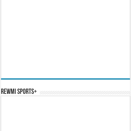
REWMI SPORTS+