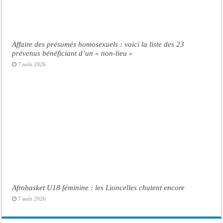
Affaire des présumés homosexuels : voici la liste des 23
prévenus bénéficiant d’un « non-lieu »
7 août 2026
Afrobasket U18 féminine : les Lioncelles chutent encore
7 août 2026