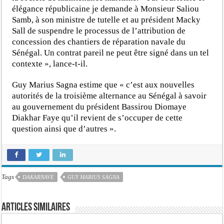
élégance républicaine je demande à Monsieur Saliou
Samb, à son ministre de tutelle et au président Macky
Sall de suspendre le processus de l’attribution de
concession des chantiers de réparation navale du
Sénégal. Un contrat pareil ne peut être signé dans un tel
contexte », lance-t-il.
Guy Marius Sagna estime que « c’est aux nouvelles
autorités de la troisième alternance au Sénégal à savoir
au gouvernement du président Bassirou Diomaye
Diakhar Faye qu’il revient de s’occuper de cette
question ainsi que d’autres ».
Tags
DAKARNAVE
GUY MARIUS SAGNA
Articles similaires