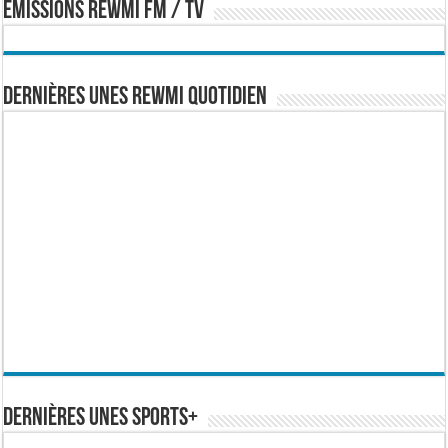
EMISSIONS REWMI FM / TV
Dernières Unes Rewmi Quotidien
Dernières Unes Sports+