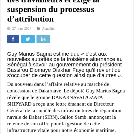
suspension du processus
d’attribution
27 mars 2024
Actualité
Guy Marius Sagna estime que « c’est aux
nouvelles autorités de la troisième alternance au
Sénégal à savoir au gouvernement du président
Bassirou Diomaye Diakhar Faye qu’il revient de
s’occuper de cette question ainsi que d’autres ».
Du nouveau dans l’affaire relative au marché de
concession de Dakarnave. Le député Guy Marius Sagna
révèle que le groupe DAKARNAVAL/OZATA
SHIPYARD a reçu une lettre émanant du Directeur
Général de la société des infrastructures de réparation
navale de Dakar (SIRN), Saliou Samb, annonçant la
retenue de son offre pour la gestion de cette
infrastructure vitale pour notre économie maritime.