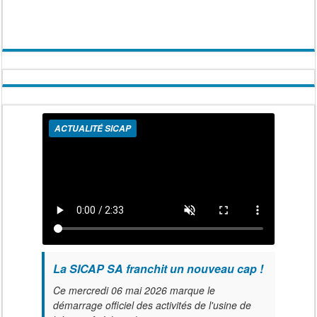
ACTUALITÉ SICAP
La SICAP SA franchit un nouveau cap !
Ce mercredi 06 mai 2026 marque le
démarrage officiel des activités de l'usine de