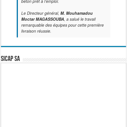
béton prêt à l’emploi.
Le Directeur général,
M. Mouhamadou
Moctar MAGASSOUBA
, a salué le travail
remarquable des équipes pour cette première
livraison réussie.
SICAP SA