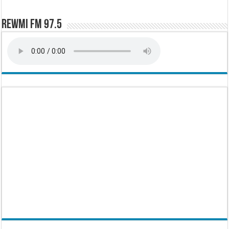
Rewmi FM 97.5