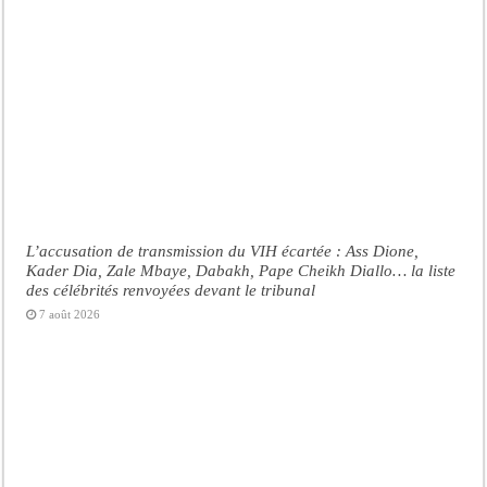
L’accusation de transmission du VIH écartée : Ass Dione,
Kader Dia, Zale Mbaye, Dabakh, Pape Cheikh Diallo… la liste
des célébrités renvoyées devant le tribunal
7 août 2026