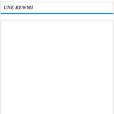
UNE REWMI