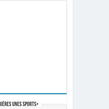
ières Unes Sports+