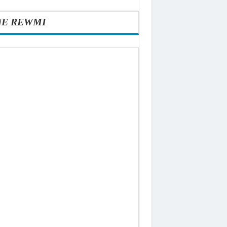
NE REWMI