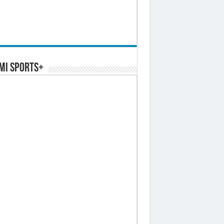
MI SPORTS+