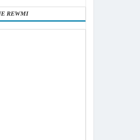
NE REWMI