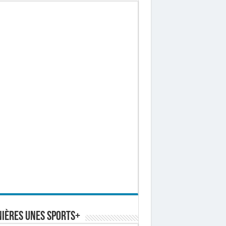
ières Unes Sports+