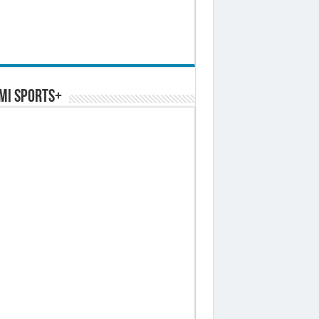
MI SPORTS+