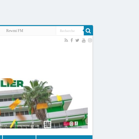
Rewmi FM