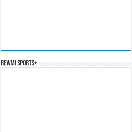
REWMI SPORTS+