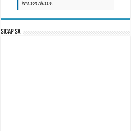
livraison réussie.
SICAP SA