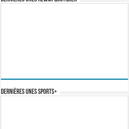
Dernières Unes Sports+