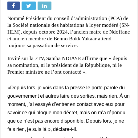
Nommé Président du conseil d’administration (PCA) de
la Société nationale des habitations à loyer modéré (SN-
HLM), depuis octobre 2024, l’ancien maire de Ndoffane
et ancien membre de Benno Bokk Yakaar attend
toujours sa passation de service.
Invité sur la 7TV, Samba NDIAYE affirme que « depuis
sa nomination, ni le président de la République, ni le
Premier ministre ne l’ont contacté ».
«Depuis lors, je vois dans la presse le porte-parole du
gouvernement et autres faire des sorties, mais rien. À un
moment, j’ai essayé d’entrer en contact avec eux pour
savoir ce qui bloque mon décret, mais on m’a répondu
que ce n’est pas encore disponible. Depuis lors, je ne
fais rien, je suis là », déclare-t-il.