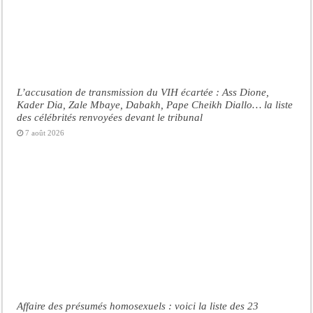
L’accusation de transmission du VIH écartée : Ass Dione,
Kader Dia, Zale Mbaye, Dabakh, Pape Cheikh Diallo… la liste
des célébrités renvoyées devant le tribunal
7 août 2026
Affaire des présumés homosexuels : voici la liste des 23