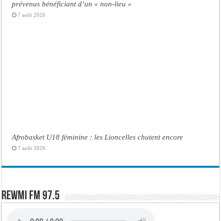
prévenus bénéficiant d’un « non-lieu »
7 août 2026
Afrobasket U18 féminine : les Lioncelles chutent encore
7 août 2026
Rewmi FM 97.5