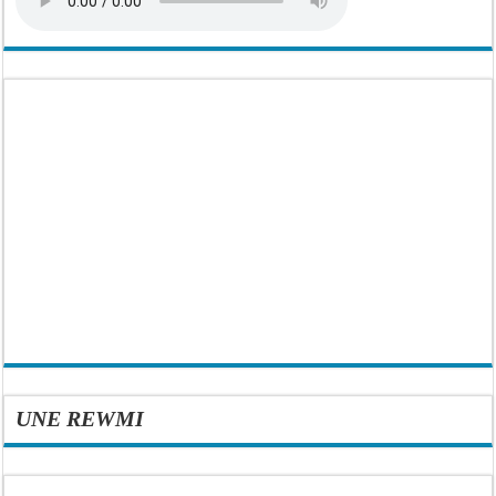
UNE REWMI