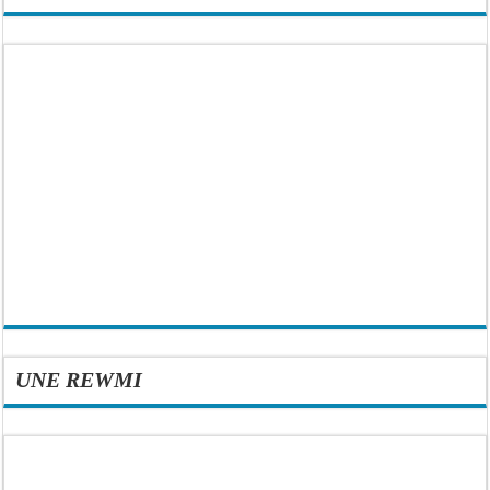
UNE REWMI