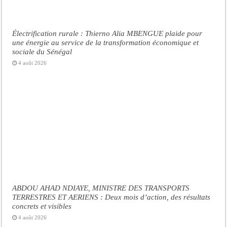
Électrification rurale : Thierno Alia MBENGUE plaide pour
une énergie au service de la transformation économique et
sociale du Sénégal
4 août 2026
ABDOU AHAD NDIAYE, MINISTRE DES TRANSPORTS
TERRESTRES ET AERIENS : Deux mois d’action, des résultats
concrets et visibles
4 août 2026