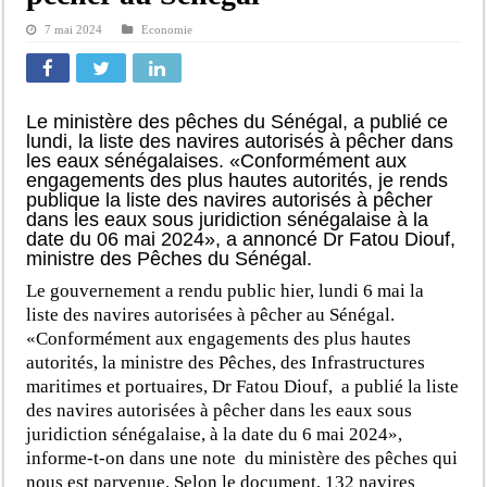
7 mai 2024
Economie
Le ministère des pêches du Sénégal, a publié ce
lundi, la liste des navires autorisés à pêcher dans
les eaux sénégalaises. «Conformément aux
engagements des plus hautes autorités, je rends
publique la liste des navires autorisés à pêcher
dans les eaux sous juridiction sénégalaise à la
date du 06 mai 2024», a annoncé Dr Fatou Diouf,
ministre des Pêches du Sénégal.
Le gouvernement a rendu public hier, lundi 6 mai la
liste des navires autorisées à pêcher au Sénégal.
«Conformément aux engagements des plus hautes
autorités, la ministre des Pêches, des Infrastructures
maritimes et portuaires, Dr Fatou Diouf, a publié la liste
des navires autorisées à pêcher dans les eaux sous
juridiction sénégalaise, à la date du 6 mai 2024»,
informe-t-on dans une note du ministère des pêches qui
nous est parvenue. Selon le document, 132 navires