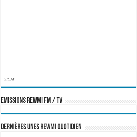
SICAP
EMISSIONS REWMI FM / TV
Dernières Unes Rewmi Quotidien