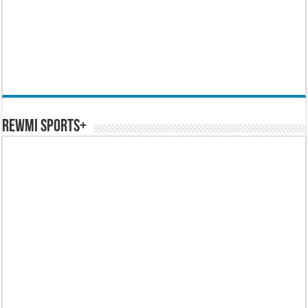
REWMI SPORTS+