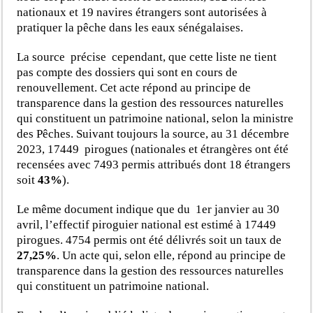
nationaux et 19 navires étrangers sont autorisées à
pratiquer la pêche dans les eaux sénégalaises.
La source précise cependant, que cette liste ne tient
pas compte des dossiers qui sont en cours de
renouvellement. Cet acte répond au principe de
transparence dans la gestion des ressources naturelles
qui constituent un patrimoine national, selon la ministre
des Pêches. Suivant toujours la source, au 31 décembre
2023, 17449 pirogues (nationales et étrangères ont été
recensées avec 7493 permis attribués dont 18 étrangers
soit
43%
).
Le même document indique que du 1er janvier au 30
avril, l’effectif piroguier national est estimé à 17449
pirogues. 4754 permis ont été délivrés soit un taux de
27,25%
. Un acte qui, selon elle, répond au principe de
transparence dans la gestion des ressources naturelles
qui constituent un patrimoine national.