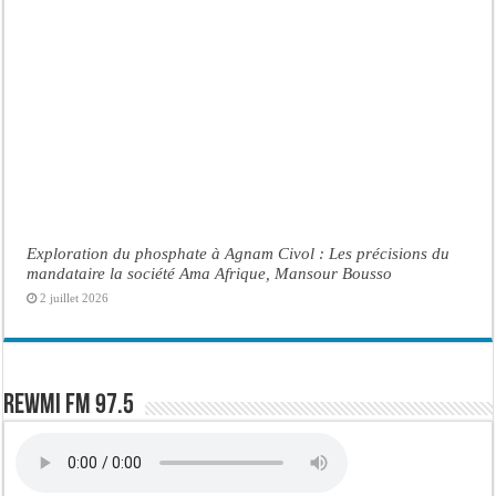
Exploration du phosphate à Agnam Civol : Les précisions du
mandataire la société Ama Afrique, Mansour Bousso
2 juillet 2026
Rewmi FM 97.5