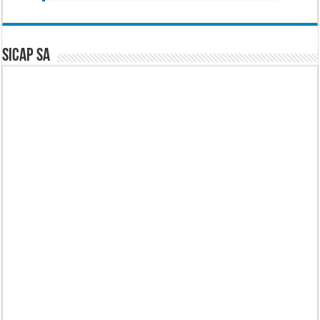
SICAP SA