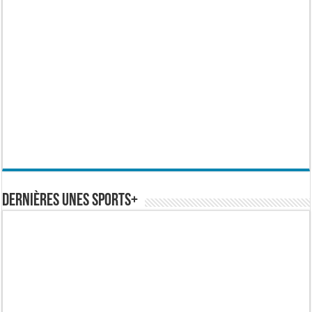
Dernières Unes Sports+