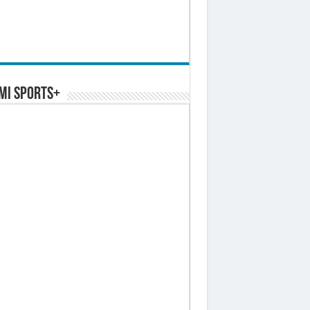
MI SPORTS+