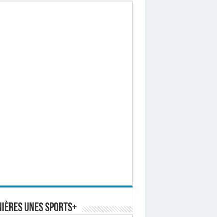
ières Unes Sports+