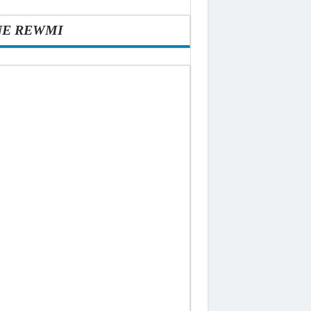
NE REWMI