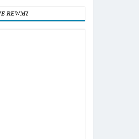
NE REWMI