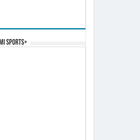
MI SPORTS+