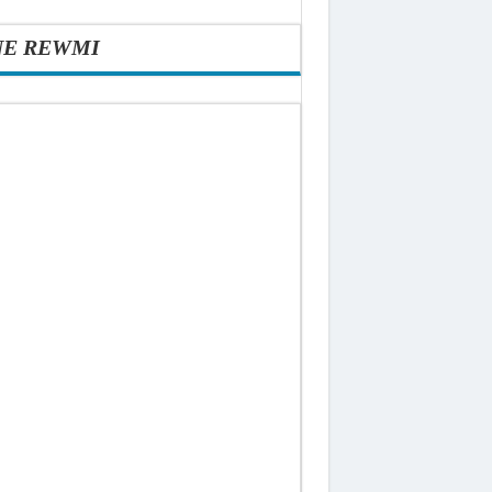
NE REWMI