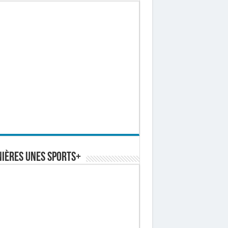
ières Unes Sports+