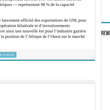
triques — représentant 98 % de la capacité
 lancement officiel des exportations de GNL pour
oopération bilatérale et d’investissements
vre ainsi une nouvelle ère pour l’industrie gazière
REW
la position de l’Afrique de l’Ouest sur le marché
LinkedIn