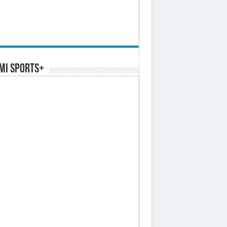
MI SPORTS+