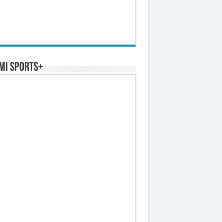
MI SPORTS+