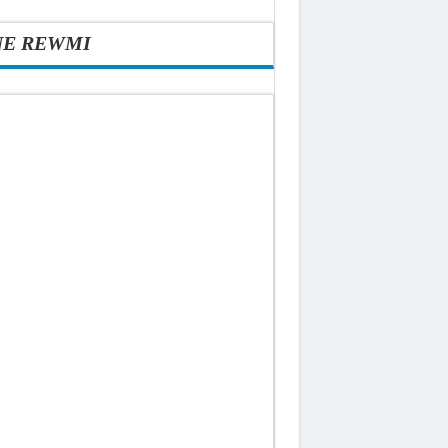
NE REWMI