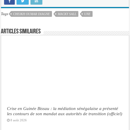
Tags
CHEIKH OUMAR DIAGNE
MACKY SALL
UNE
Articles similaires
Crise en Guinée Bissau : la médiation sénégalaise a présenté
les contours de son mandat aux autorités de transition (officiel)
8 août 2026