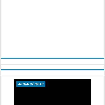
ACTUALITÉ SICAP