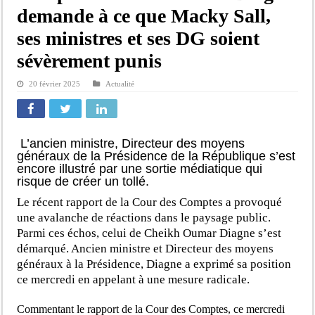
demande à ce que Macky Sall,
ses ministres et ses DG soient
sévèrement punis
20 février 2025
Actualité
L’ancien ministre, Directeur des moyens
généraux de la Présidence de la République s’est
encore illustré par une sortie médiatique qui
risque de créer un tollé.
Le récent rapport de la Cour des Comptes a provoqué
une avalanche de réactions dans le paysage public.
Parmi ces échos, celui de Cheikh Oumar Diagne s’est
démarqué. Ancien ministre et Directeur des moyens
généraux à la Présidence, Diagne a exprimé sa position
ce mercredi en appelant à une mesure radicale.
Commentant le rapport de la Cour des Comptes, ce mercredi