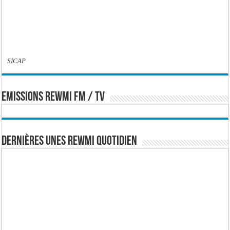
SICAP
EMISSIONS REWMI FM / TV
Dernières Unes Rewmi Quotidien