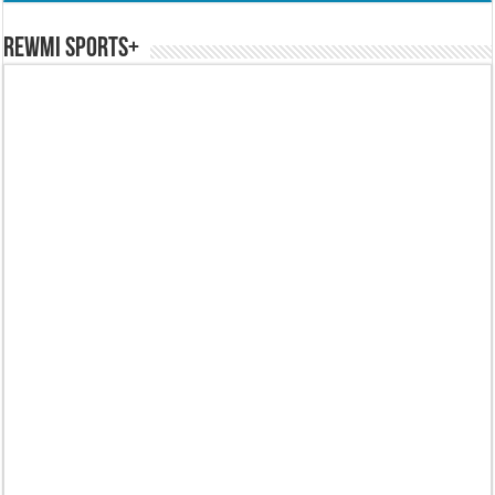
REWMI SPORTS+