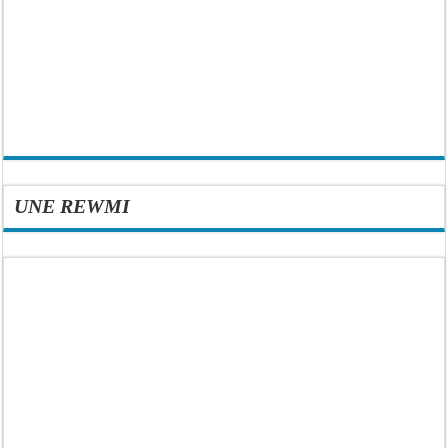
UNE REWMI