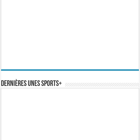
Dernières Unes Sports+