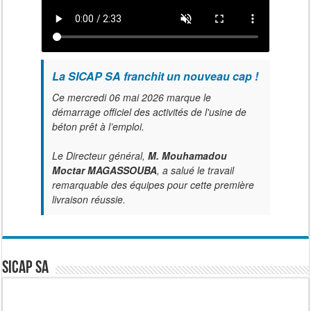
La SICAP SA franchit un nouveau cap !
Ce mercredi 06 mai 2026 marque le
démarrage officiel des activités de l'usine de
béton prêt à l’emploi.
Le Directeur général,
M. Mouhamadou
Moctar MAGASSOUBA
, a salué le travail
remarquable des équipes pour cette première
livraison réussie.
SICAP SA