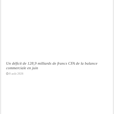
Un déficit de 128,9 milliards de francs CFA de la balance
commerciale en juin
8 août 2026