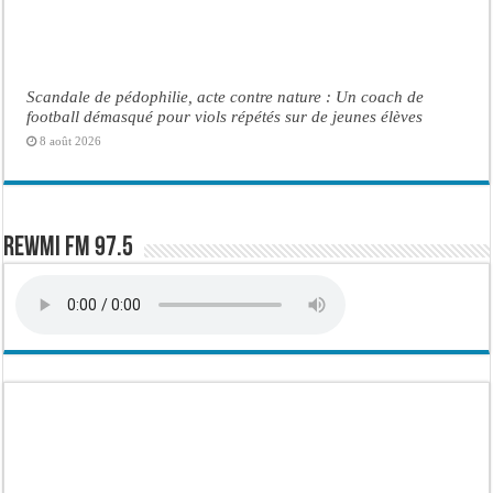
Scandale de pédophilie, acte contre nature : Un coach de
football démasqué pour viols répétés sur de jeunes élèves
8 août 2026
Rewmi FM 97.5