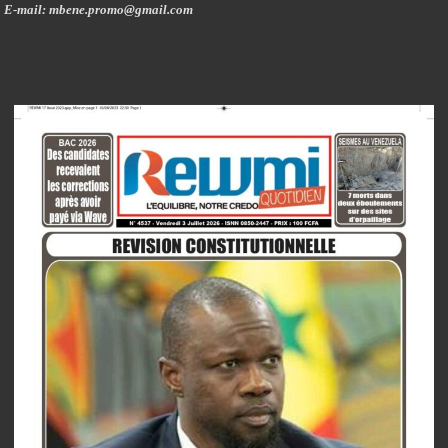
E-mail: mbene.promo@gmail.com