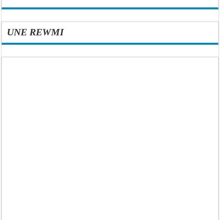
UNE REWMI