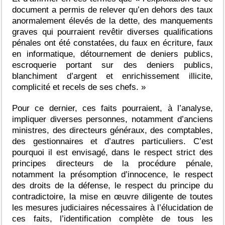
document a permis de relever qu’en dehors des taux
anormalement élevés de la dette, des manquements
graves qui pourraient revêtir diverses qualifications
pénales ont été constatées, du faux en écriture, faux
en informatique, détournement de deniers publics,
escroquerie portant sur des deniers publics,
blanchiment d’argent et enrichissement illicite,
complicité et recels de ses chefs. »
Pour ce dernier, ces faits pourraient, à l’analyse,
impliquer diverses personnes, notamment d’anciens
ministres, des directeurs généraux, des comptables,
des gestionnaires et d’autres particuliers. C’est
pourquoi il est envisagé, dans le respect strict des
principes directeurs de la procédure pénale,
notamment la présomption d’innocence, le respect
des droits de la défense, le respect du principe du
contradictoire, la mise en œuvre diligente de toutes
les mesures judiciaires nécessaires à l’élucidation de
ces faits, l’identification complète de tous les