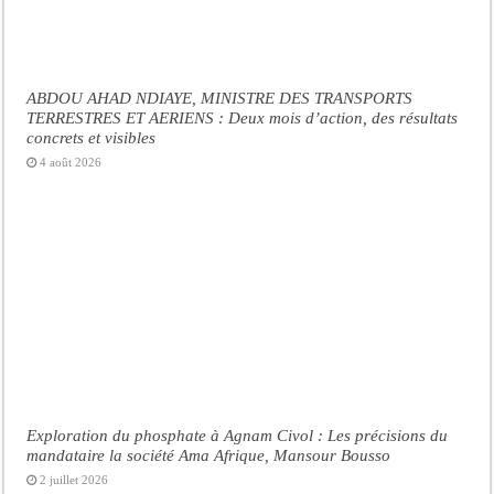
ABDOU AHAD NDIAYE, MINISTRE DES TRANSPORTS
TERRESTRES ET AERIENS : Deux mois d’action, des résultats
concrets et visibles
4 août 2026
Exploration du phosphate à Agnam Civol : Les précisions du
mandataire la société Ama Afrique, Mansour Bousso
2 juillet 2026