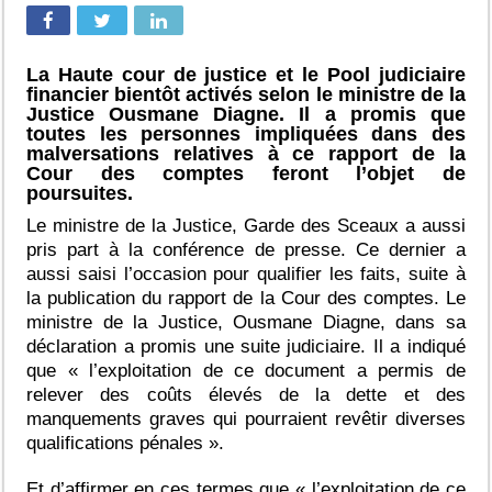
La Haute cour de justice et le Pool judiciaire
financier bientôt activés selon le ministre de la
Justice Ousmane Diagne. Il a promis que
toutes les personnes impliquées dans des
malversations relatives à ce rapport de la
Cour des comptes feront l’objet de
poursuites.
Le ministre de la Justice, Garde des Sceaux a aussi
pris part à la conférence de presse. Ce dernier a
aussi saisi l’occasion pour qualifier les faits, suite à
la publication du rapport de la Cour des comptes. Le
ministre de la Justice, Ousmane Diagne, dans sa
déclaration a promis une suite judiciaire. Il a indiqué
que « l’exploitation de ce document a permis de
relever des coûts élevés de la dette et des
manquements graves qui pourraient revêtir diverses
qualifications pénales ».
Et d’affirmer en ces termes que « l’exploitation de ce