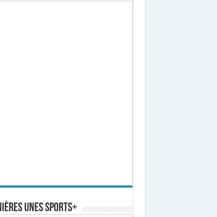
ières Unes Sports+