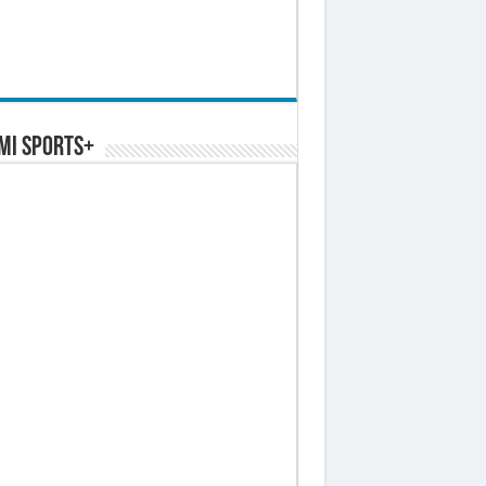
MI SPORTS+