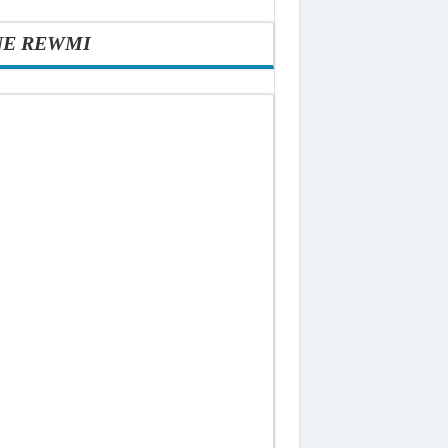
NE REWMI