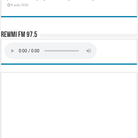
8 août 2026
Rewmi FM 97.5