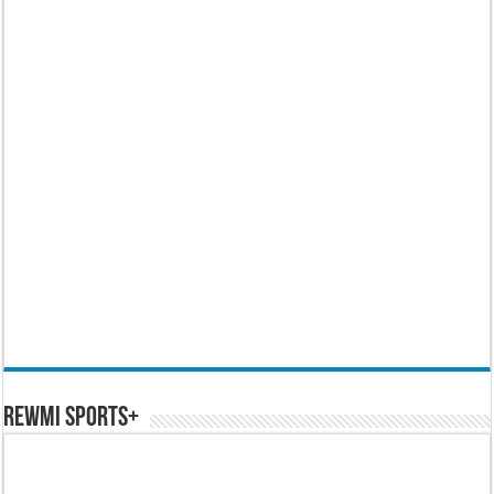
REWMI SPORTS+