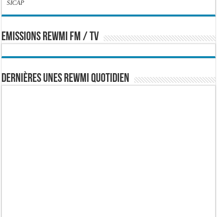
SICAP
EMISSIONS REWMI FM / TV
Dernières Unes Rewmi Quotidien