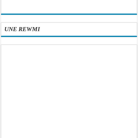
UNE REWMI