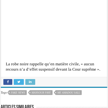
La robe noire rappelle qu’en matière civile, « aucun
recours n’a d’effet suspensif devant la Cour suprême ».
Tags
FAKE NEWS
MANSOUR FAYE
ME AMADOU SALL
Articles similaires