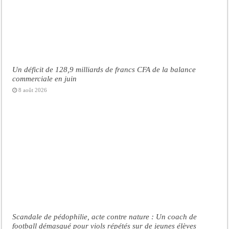
Un déficit de 128,9 milliards de francs CFA de la balance
commerciale en juin
8 août 2026
Scandale de pédophilie, acte contre nature : Un coach de
football démasqué pour viols répétés sur de jeunes élèves