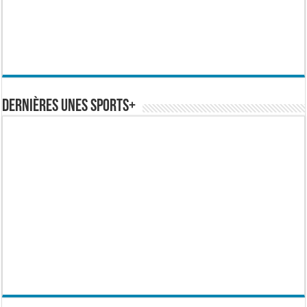
Dernières Unes Sports+