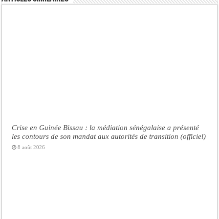
Crise en Guinée Bissau : la médiation sénégalaise a présenté
les contours de son mandat aux autorités de transition (officiel)
8 août 2026