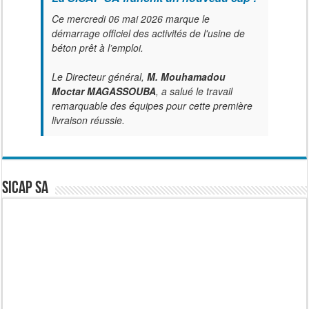
Ce mercredi 06 mai 2026 marque le
démarrage officiel des activités de l'usine de
béton prêt à l’emploi.
Le Directeur général,
M. Mouhamadou
Moctar MAGASSOUBA
, a salué le travail
remarquable des équipes pour cette première
livraison réussie.
SICAP SA