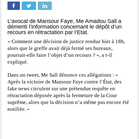
L’avocat de Mansour Faye, Me Amadou Sall a
démenti l’information concernant le dépôt d’un
recours en rétractation par l’Etat.
« Comment une décision de justice rendue hier à 18h,
alors que le greffe avait déjà fermé ses bureaux,
pourrait-elle faire l’objet d’un recours ? », a t-il
expliqué.
Dans un tweet, Me Sall dénonce ces allégations : «
Après la victoire de Mansour Faye contre l’État, des
fake news circulent sur une prétendue requête en
rétractation déposée après la fermeture de la Cour
suprême, alors que la décision n’a même pas encore été
notifiée. »