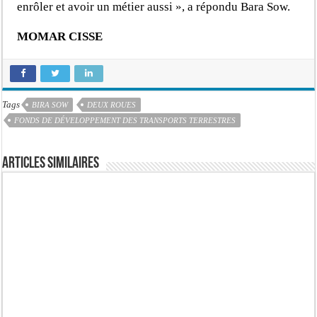
enrôler et avoir un métier aussi », a répondu Bara Sow.
MOMAR CISSE
Tags
BIRA SOW
DEUX ROUES
FONDS DE DÉVELOPPEMENT DES TRANSPORTS TERRESTRES
Articles similaires