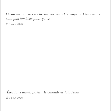
Ousmane Sonko crache ses vérités à Diomaye: « Des vies ne
sont pas tombées pour ça…»
9 août 2026
Élections municipales : le calendrier fait débat
9 août 2026