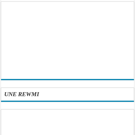
UNE REWMI