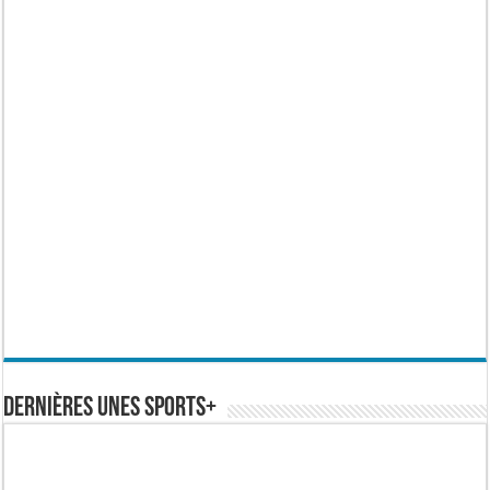
Dernières Unes Sports+