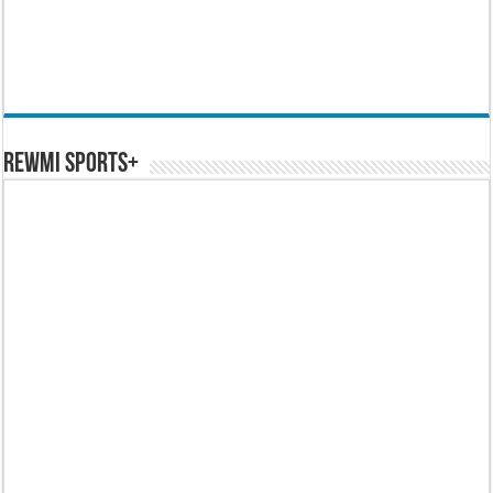
REWMI SPORTS+