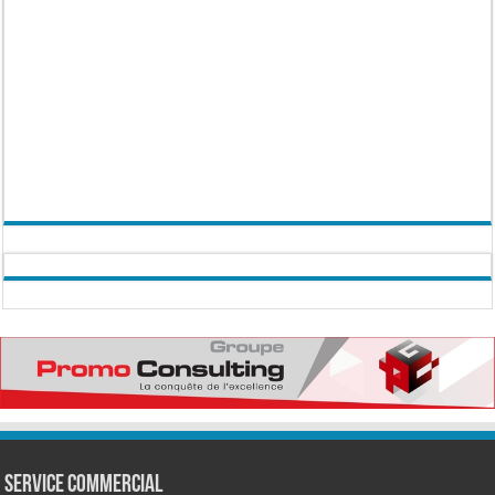
Service commercial