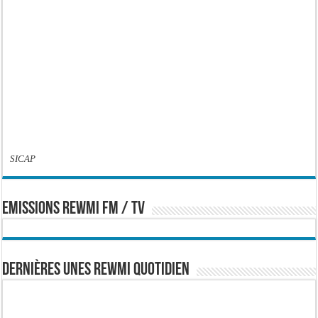
SICAP
EMISSIONS REWMI FM / TV
Dernières Unes Rewmi Quotidien