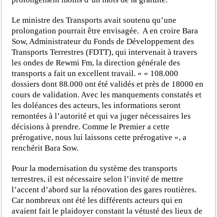
Le ministre des Transports avait soutenu qu’une
prolongation pourrait être envisagée. A en croire Bara
Sow, Administrateur du Fonds de Développement des
Transports Terrestres (FDTT), qui intervenait à travers
les ondes de Rewmi Fm, la direction générale des
transports a fait un excellent travail. « « 108.000
dossiers dont 88.000 ont été validés et près de 18000 en
cours de validation. Avec les manquements constatés et
les doléances des acteurs, les informations seront
remontées à l’autorité et qui va juger nécessaires les
décisions à prendre. Comme le Premier a cette
prérogative, nous lui laissons cette prérogative », a
renchérit Bara Sow.
Pour la modernisation du système des transports
terrestres, il est nécessaire selon l’invité de mettre
l’accent d’abord sur la rénovation des gares routières.
Car nombreux ont été les différents acteurs qui en
avaient fait le plaidoyer constant la vétusté des lieux de