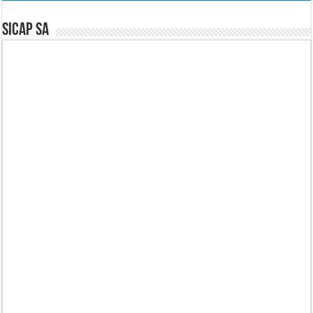
SICAP SA