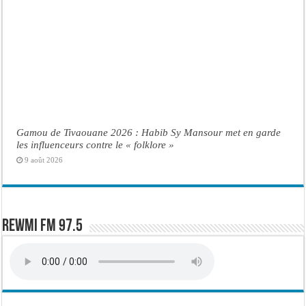
Gamou de Tivaouane 2026 : Habib Sy Mansour met en garde
les influenceurs contre le « folklore »
9 août 2026
Rewmi FM 97.5