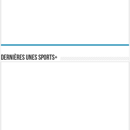
Dernières Unes Sports+