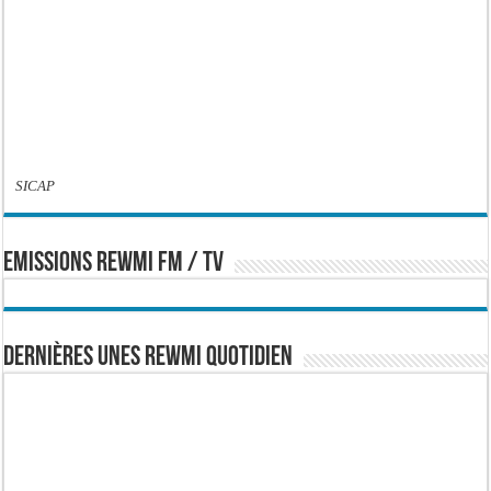
SICAP
EMISSIONS REWMI FM / TV
Dernières Unes Rewmi Quotidien