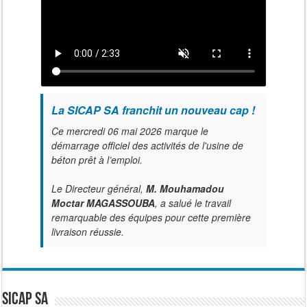
La SICAP SA franchit un nouveau cap !
Ce mercredi 06 mai 2026 marque le
démarrage officiel des activités de l'usine de
béton prêt à l’emploi.
Le Directeur général,
M. Mouhamadou
Moctar MAGASSOUBA
, a salué le travail
remarquable des équipes pour cette première
livraison réussie.
SICAP SA