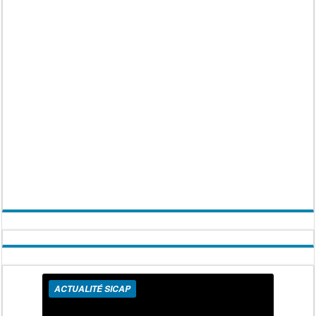
ACTUALITÉ SICAP