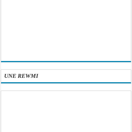
UNE REWMI