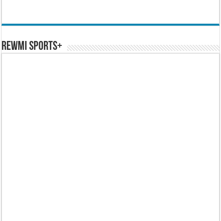
REWMI SPORTS+