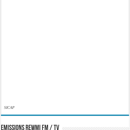
SICAP
EMISSIONS REWMI FM / TV