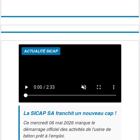
ACTUALITÉ SICAP
La SICAP SA franchit un nouveau cap !
Ce mercredi 06 mai 2026 marque le
démarrage officiel des activités de l'usine de
béton prêt à l’emploi.