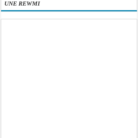
UNE REWMI