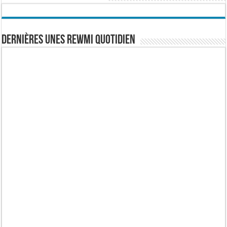
Dernières Unes Rewmi Quotidien