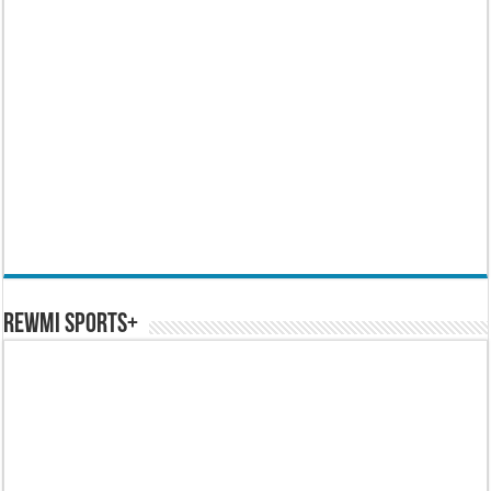
REWMI SPORTS+