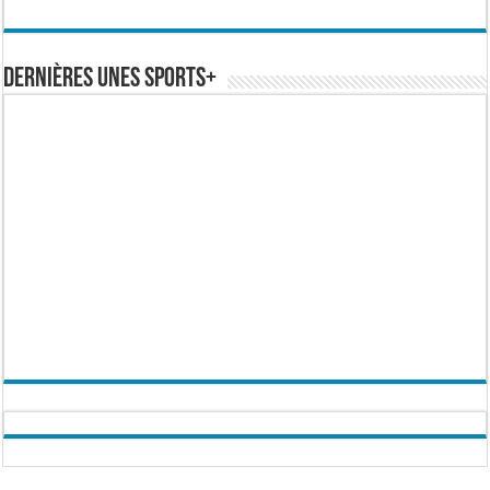
Dernières Unes Sports+