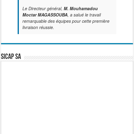
Le Directeur général,
M. Mouhamadou
Moctar MAGASSOUBA
, a salué le travail
remarquable des équipes pour cette première
livraison réussie.
SICAP SA