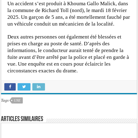
Un accident s’est produit à Khouma Gallo Malick, dans
la commune de Richard Toll (nord), le mardi 18 février
2025. Un garçon de 5 ans, a été mortellement fauché par
un véhicule conduit un mécanicien de la localité.
Deux autres personnes ont également été blessées et
prises en charge au poste de santé. D’après des
informations, le conducteur aurait tenté de prendre la
fuite avant d’être arrêté par la police et placé en garde à
vue. Une enquête est en cours pour éclaircir les
circonstances exactes du drame.
Tags
UNE
Articles similaires