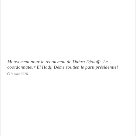
Mouvement pour le renouveau de Dahra Djoloff: Le
coordonnateur El Hadji Dème soutien le parti présidentiel
9 août 2026