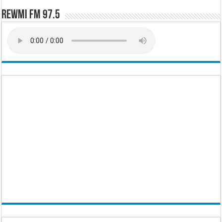
Rewmi FM 97.5