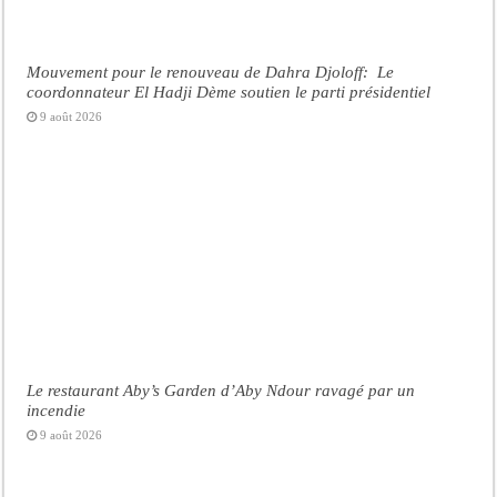
Mouvement pour le renouveau de Dahra Djoloff: Le
coordonnateur El Hadji Dème soutien le parti présidentiel
9 août 2026
Le restaurant Aby’s Garden d’Aby Ndour ravagé par un
incendie
9 août 2026