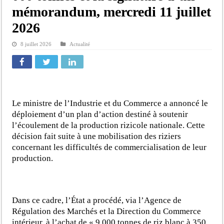
mémorandum, mercredi 11 juillet
2026
8 juillet 2026
Actualité
Le ministre de l’Industrie et du Commerce a annoncé le
déploiement d’un plan d’action destiné à soutenir
l’écoulement de la production rizicole nationale. Cette
décision fait suite à une mobilisation des riziers
concernant les difficultés de commercialisation de leur
production.
Dans ce cadre, l’État a procédé, via l’Agence de
Régulation des Marchés et la Direction du Commerce
intérieur, à l’achat de « 9 000 tonnes de riz blanc à 350