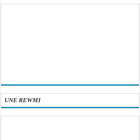
UNE REWMI