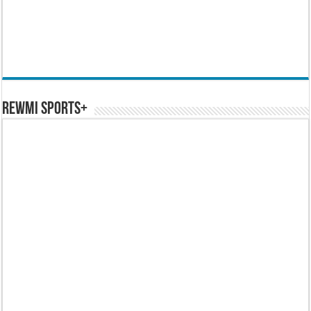
REWMI SPORTS+