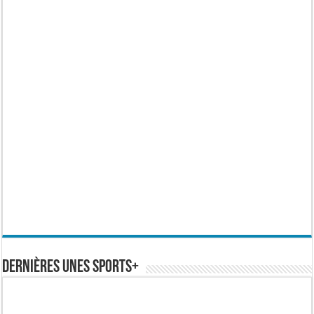
Dernières Unes Sports+