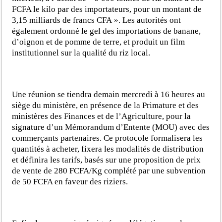
FCFA le kilo par des importateurs, pour un montant de
3,15 milliards de francs CFA ». Les autorités ont
également ordonné le gel des importations de banane,
d’oignon et de pomme de terre, et produit un film
institutionnel sur la qualité du riz local.
Une réunion se tiendra demain mercredi à 16 heures au
siège du ministère, en présence de la Primature et des
ministères des Finances et de l’Agriculture, pour la
signature d’un Mémorandum d’Entente (MOU) avec des
commerçants partenaires. Ce protocole formalisera les
quantités à acheter, fixera les modalités de distribution
et définira les tarifs, basés sur une proposition de prix
de vente de 280 FCFA/Kg complété par une subvention
de 50 FCFA en faveur des riziers.