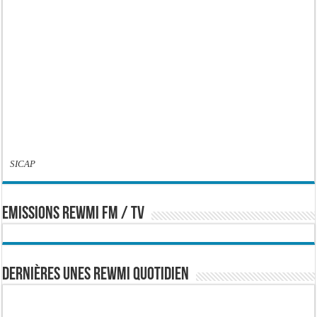
SICAP
EMISSIONS REWMI FM / TV
Dernières Unes Rewmi Quotidien