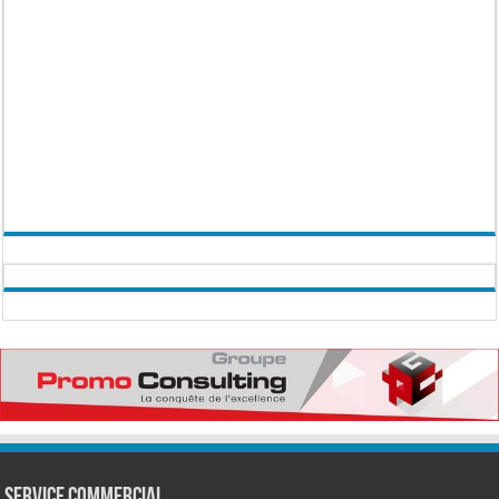
Service commercial