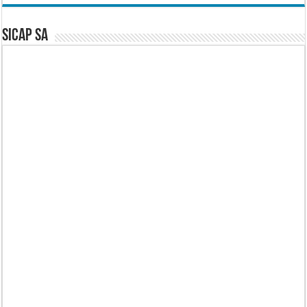
SICAP SA