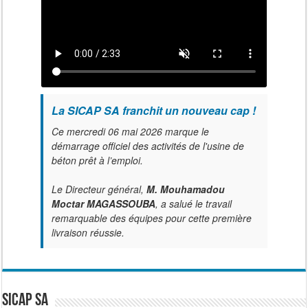
La SICAP SA franchit un nouveau cap !
Ce mercredi 06 mai 2026 marque le
démarrage officiel des activités de l'usine de
béton prêt à l’emploi.
Le Directeur général,
M. Mouhamadou
Moctar MAGASSOUBA
, a salué le travail
remarquable des équipes pour cette première
livraison réussie.
SICAP SA