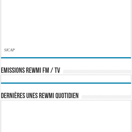
SICAP
EMISSIONS REWMI FM / TV
Dernières Unes Rewmi Quotidien