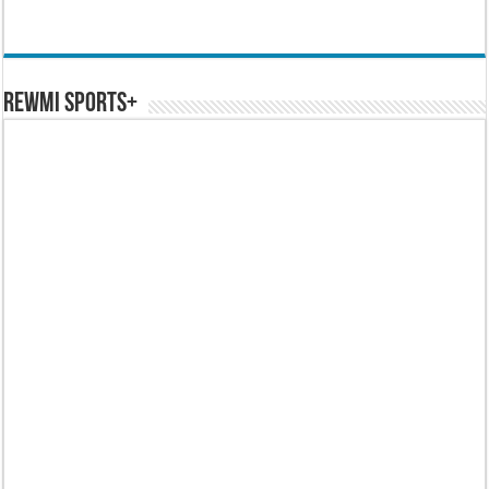
REWMI SPORTS+