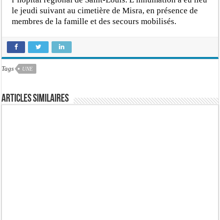
le jeudi suivant au cimetière de Misra, en présence de
membres de la famille et des secours mobilisés.
Tags
UNE
Articles similaires