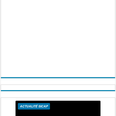
ACTUALITÉ SICAP