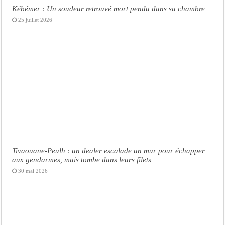
Kébémer : Un soudeur retrouvé mort pendu dans sa chambre
25 juillet 2026
Tivaouane-Peulh : un dealer escalade un mur pour échapper
aux gendarmes, mais tombe dans leurs filets
30 mai 2026