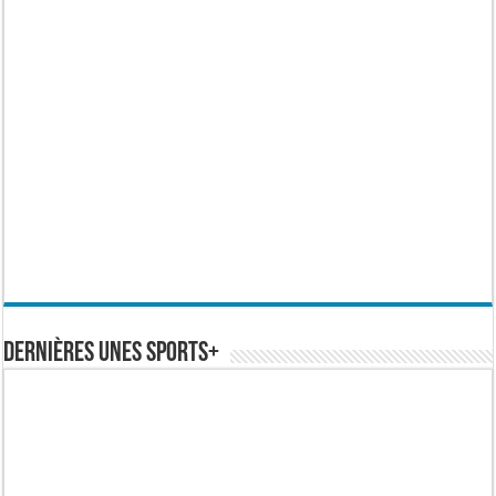
Dernières Unes Sports+