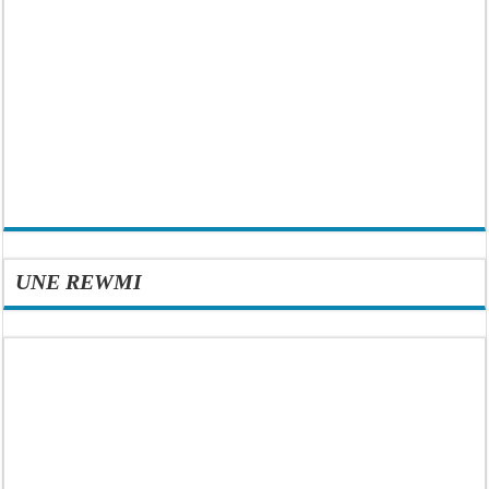
UNE REWMI