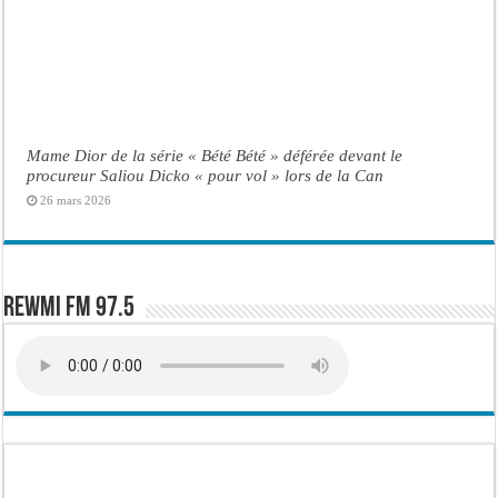
Mame Dior de la série « Bété Bété » déférée devant le
procureur Saliou Dicko « pour vol » lors de la Can
26 mars 2026
Rewmi FM 97.5