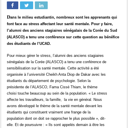
D
ans le milieu estudiantin, nombreux sont les apprenants qui
font face au stress affectant leur santé mentale. Pour y faire,
l’alumni des anciens stagiaires sénégalais de la Corée du Sud
(ALASCO) a tenu une conférence sur cette question au bénéfice
des étudiants de l’UCAD.
Pour mieux gérer le stress, l’alumni des anciens stagiaires
sénégalais de la Corée (ALASCO) a tenu une conférence de
sensibilisation sur la santé mentale. Cette activité a été
organisée à l’université Cheikh Anta Diop de Dakar avec les
étudiants du département de psychologie. Selon la
présidente de l’ALASCO, Fama Cissé Thiam, le thème
choisi touche beaucoup au sein de la population. « Le stress
affecte les travailleurs, la famille, la vie en général. Nous
avons développé le thème de la santé mentale devant les
étudiants qui constituent vraiment une frange de la
population dont on doit se rapprocher le plus possible », dit-
elle. Et de poursuivre : » Ils sont appelés demain à être les