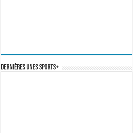
Dernières Unes Sports+