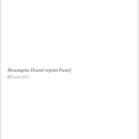
Moustapha Dramé rejoint Pastef
8 août 2026