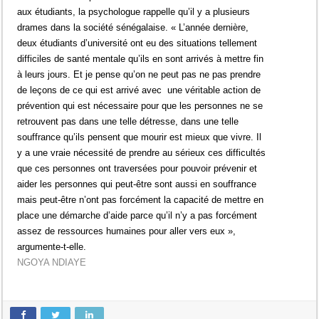
aux étudiants, la psychologue rappelle qu’il y a plusieurs
drames dans la société sénégalaise. « L’année dernière,
deux étudiants d’université ont eu des situations tellement
difficiles de santé mentale qu’ils en sont arrivés à mettre fin
à leurs jours. Et je pense qu’on ne peut pas ne pas prendre
de leçons de ce qui est arrivé avec une véritable action de
prévention qui est nécessaire pour que les personnes ne se
retrouvent pas dans une telle détresse, dans une telle
souffrance qu’ils pensent que mourir est mieux que vivre. Il
y a une vraie nécessité de prendre au sérieux ces difficultés
que ces personnes ont traversées pour pouvoir prévenir et
aider les personnes qui peut-être sont aussi en souffrance
mais peut-être n’ont pas forcément la capacité de mettre en
place une démarche d’aide parce qu’il n’y a pas forcément
assez de ressources humaines pour aller vers eux »,
argumente-t-elle.
NGOYA NDIAYE