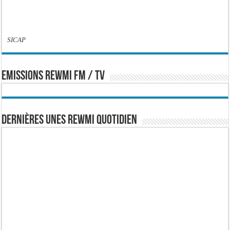
SICAP
EMISSIONS REWMI FM / TV
Dernières Unes Rewmi Quotidien