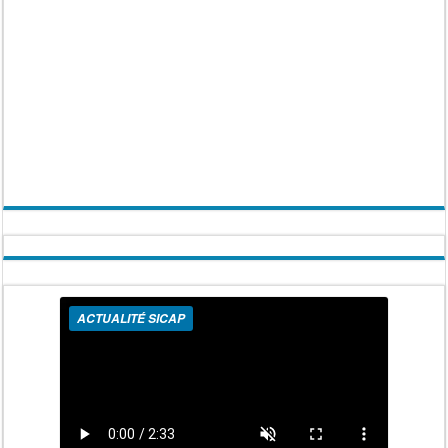
ACTUALITÉ SICAP