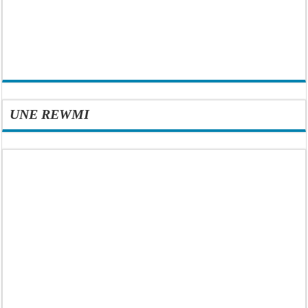
UNE REWMI