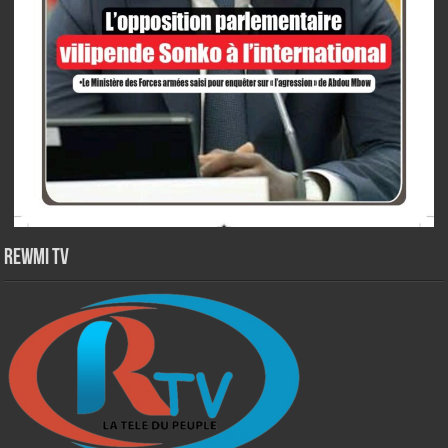
Rewmi TV