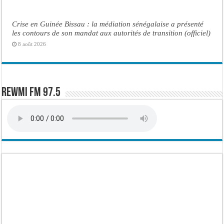
Crise en Guinée Bissau : la médiation sénégalaise a présenté
les contours de son mandat aux autorités de transition (officiel)
8 août 2026
Rewmi FM 97.5