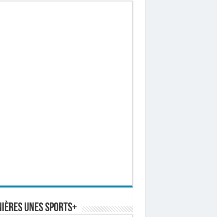
ières Unes Sports+