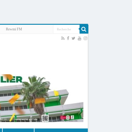
Rewmi FM