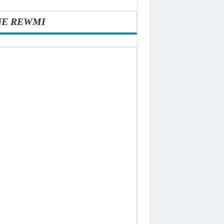
NE REWMI