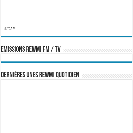
SICAP
EMISSIONS REWMI FM / TV
Dernières Unes Rewmi Quotidien