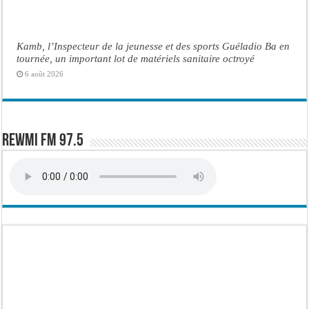
Kamb, l’Inspecteur de la jeunesse et des sports Guéladio Ba en
tournée, un important lot de matériels sanitaire octroyé
6 août 2026
Rewmi FM 97.5