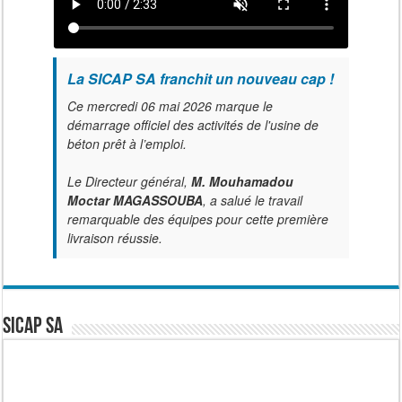
La SICAP SA franchit un nouveau cap !
Ce mercredi 06 mai 2026 marque le
démarrage officiel des activités de l'usine de
béton prêt à l’emploi.
Le Directeur général,
M. Mouhamadou
Moctar MAGASSOUBA
, a salué le travail
remarquable des équipes pour cette première
livraison réussie.
SICAP SA