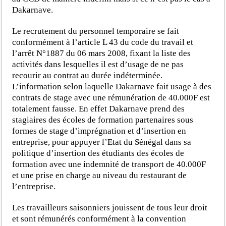
Dakarnave.
Le recrutement du personnel temporaire se fait
conformément à l’article L 43 du code du travail et
l’arrêt N°1887 du 06 mars 2008, fixant la liste des
activités dans lesquelles il est d’usage de ne pas
recourir au contrat au durée indéterminée.
L’information selon laquelle Dakarnave fait usage à des
contrats de stage avec une rémunération de 40.000F est
totalement fausse. En effet Dakarnave prend des
stagiaires des écoles de formation partenaires sous
formes de stage d’imprégnation et d’insertion en
entreprise, pour appuyer l’Etat du Sénégal dans sa
politique d’insertion des étudiants des écoles de
formation avec une indemnité de transport de 40.000F
et une prise en charge au niveau du restaurant de
l’entreprise.
Les travailleurs saisonniers jouissent de tous leur droit
et sont rémunérés conformément à la convention