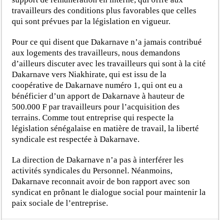
travailleurs des conditions plus favorables que celles
qui sont prévues par la législation en vigueur.
Pour ce qui disent que Dakarnave n’a jamais contribué
aux logements des travailleurs, nous demandons
d’ailleurs discuter avec les travailleurs qui sont à la cité
Dakarnave vers Niakhirate, qui est issu de la
coopérative de Dakarnave numéro 1, qui ont eu a
bénéficier d’un apport de Dakarnave à hauteur de
500.000 F par travailleurs pour l’acquisition des
terrains. Comme tout entreprise qui respecte la
législation sénégalaise en matière de travail, la liberté
syndicale est respectée à Dakarnave.
La direction de Dakarnave n’a pas à interférer les
activités syndicales du Personnel. Néanmoins,
Dakarnave reconnait avoir de bon rapport avec son
syndicat en prônant le dialogue social pour maintenir la
paix sociale de l’entreprise.