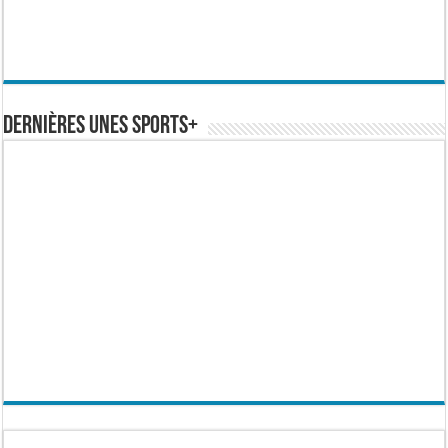
Dernières Unes Sports+