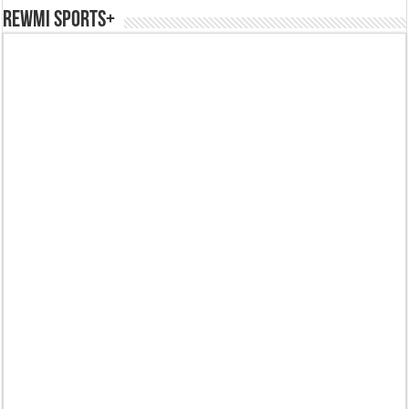
REWMI SPORTS+