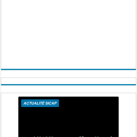
ACTUALITÉ SICAP