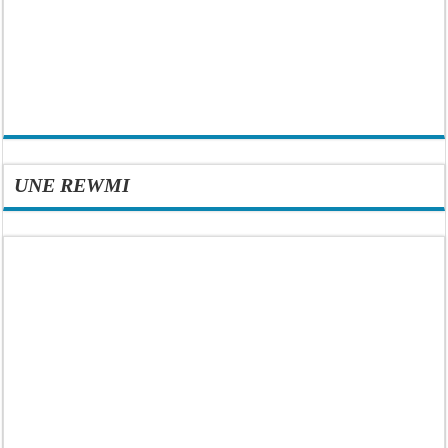
UNE REWMI