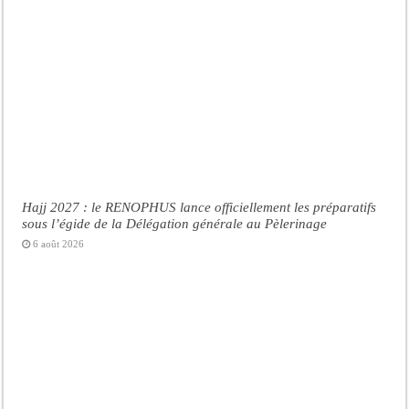
Hajj 2027 : le RENOPHUS lance officiellement les préparatifs
sous l’égide de la Délégation générale au Pèlerinage
6 août 2026