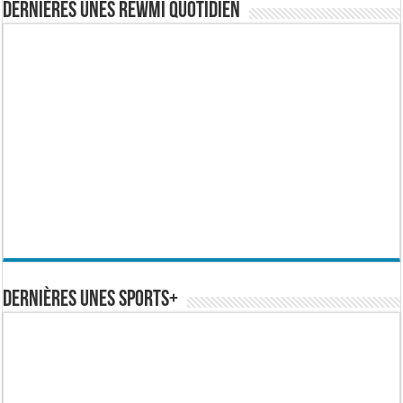
Dernières Unes Rewmi Quotidien
Dernières Unes Sports+