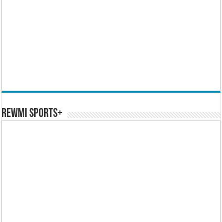
REWMI SPORTS+