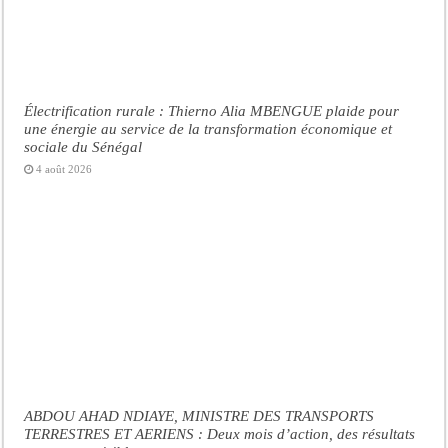
Électrification rurale : Thierno Alia MBENGUE plaide pour
une énergie au service de la transformation économique et
sociale du Sénégal
4 août 2026
ABDOU AHAD NDIAYE, MINISTRE DES TRANSPORTS
TERRESTRES ET AERIENS : Deux mois d’action, des résultats