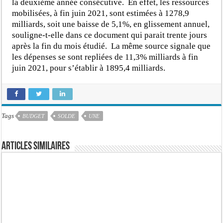
la deuxième année consécutive. En effet, les ressources
mobilisées, à fin juin 2021, sont estimées à 1278,9
milliards, soit une baisse de 5,1%, en glissement annuel,
souligne-t-elle dans ce document qui parait trente jours
après la fin du mois étudié. La même source signale que
les dépenses se sont repliées de 11,3% milliards à fin
juin 2021, pour s’établir à 1895,4 milliards.
Tags
BUDGET
SOLDE
UNE
Articles similaires