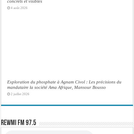
concrets et visibles
4 août 2026
Exploration du phosphate à Agnam Civol : Les précisions du
mandataire la société Ama Afrique, Mansour Bousso
2 juillet 2026
Rewmi FM 97.5