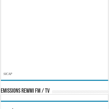
SICAP
EMISSIONS REWMI FM / TV