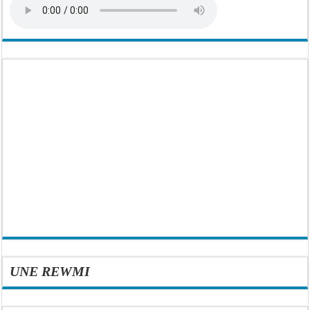
UNE REWMI