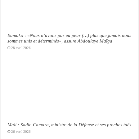
Bamako : «Nous n’avons pas eu peur (…) plus que jamais nous
sommes unis et déterminés», assure Abdoulaye Maïga
28 avril 2026
Mali : Sadio Camara, ministre de la Défense et ses proches tués
26 avril 2026