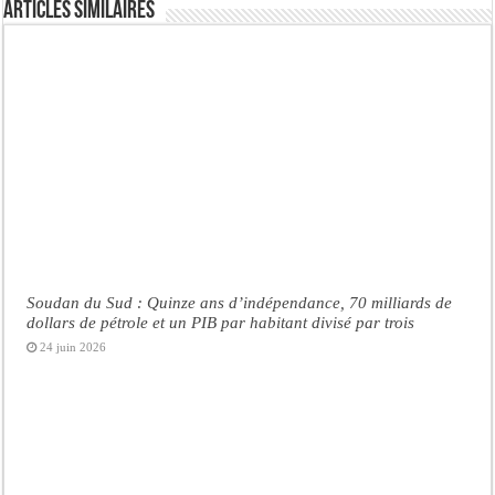
Articles similaires
Soudan du Sud : Quinze ans d’indépendance, 70 milliards de
dollars de pétrole et un PIB par habitant divisé par trois
24 juin 2026