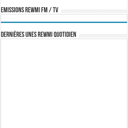
EMISSIONS REWMI FM / TV
Dernières Unes Rewmi Quotidien