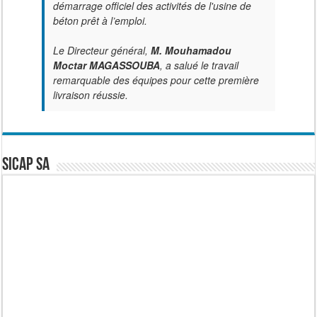
démarrage officiel des activités de l'usine de
béton prêt à l’emploi.
Le Directeur général,
M. Mouhamadou
Moctar MAGASSOUBA
, a salué le travail
remarquable des équipes pour cette première
livraison réussie.
SICAP SA