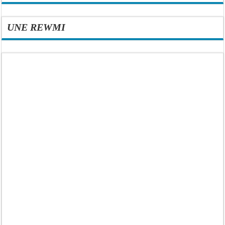
UNE REWMI