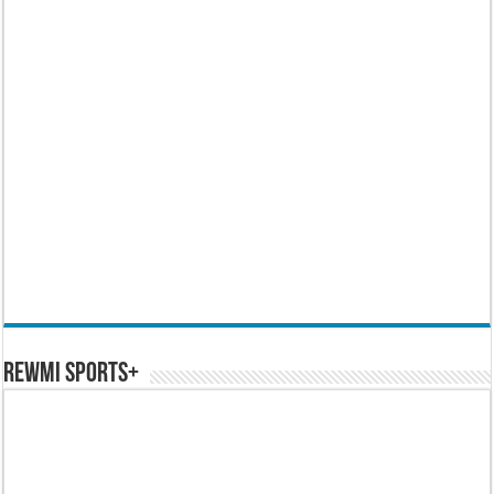
REWMI SPORTS+