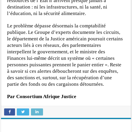
ressources de l’État n’arrivent presque jamais à
destination : ni les infrastructures, ni la santé, ni
l’éducation, ni la sécurité alimentaire.
Le problème dépasse désormais la comptabilité
publique. Le Groupe d’experts documente les circuits,
le département de la Justice américain poursuit certains
acteurs liés à ces réseaux, des parlementaires
interpellent le gouvernement, et le ministre des
Finances lui-même décrit un système où « certaines
personnes puissantes prennent le panier entier ». Reste
à savoir si ces alertes déboucheront sur des enquêtes,
des sanctions et, surtout, sur la récupération d’une
partie des fonds ou des cargaisons détournées.
Par Consortium Afrique Justice