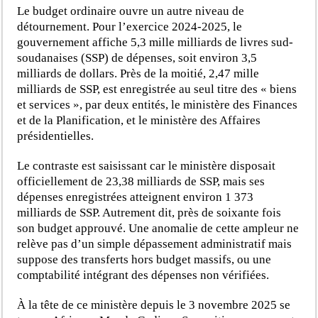
Le budget ordinaire ouvre un autre niveau de
détournement. Pour l’exercice 2024-2025, le
gouvernement affiche 5,3 mille milliards de livres sud-
soudanaises (SSP) de dépenses, soit environ 3,5
milliards de dollars. Près de la moitié, 2,47 mille
milliards de SSP, est enregistrée au seul titre des « biens
et services », par deux entités, le ministère des Finances
et de la Planification, et le ministère des Affaires
présidentielles.
Le contraste est saisissant car le ministère disposait
officiellement de 23,38 milliards de SSP, mais ses
dépenses enregistrées atteignent environ 1 373
milliards de SSP. Autrement dit, près de soixante fois
son budget approuvé. Une anomalie de cette ampleur ne
relève pas d’un simple dépassement administratif mais
suppose des transferts hors budget massifs, ou une
comptabilité intégrant des dépenses non vérifiées.
À la tête de ce ministère depuis le 3 novembre 2025 se