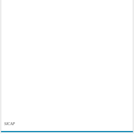
SICAP