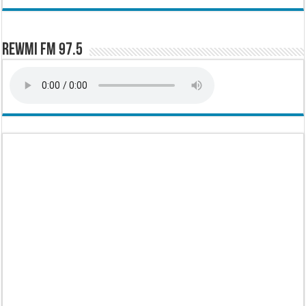
Rewmi FM 97.5