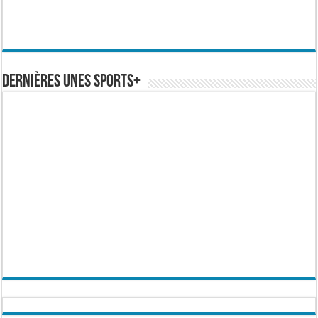
Dernières Unes Sports+