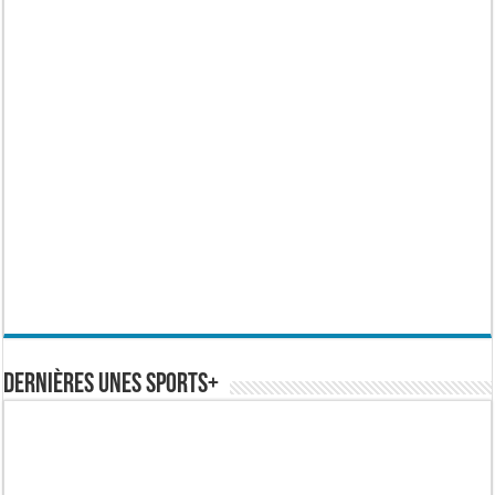
Dernières Unes Sports+