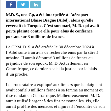
M.D. S., une Gp, a été interpellée à l’aéroport
international Blaise Diagne (Aibd), alors qu’elle
revenait de Turquie. C’est son mari, M. D. qui avait
porté plainte contre elle pour abus de confiance
portant sur 3 millions de francs.
La GP M. D. S. a été arrêtée le 30 décembre 2024 à
l’Aibd suite à un avis de recherche émis par la sûreté
urbaine. Il aurait détourné 3 millions de francs au
préjudice de son époux, M. D. Actuellement en
Centrafrique, ce dernier a saisi la justice par le biais
d’un proche.
Le procurataire a expliqué aux limiers que le plaignant
avait confié 3 millions francs à sa femme au moment où
il se rendait en Centrafrique. Malheureusement, M. D.
aurait utilisé l’argent à des fins personnelles. Pis, elle
aurait proféré des menaces et injures à l’encontre de son