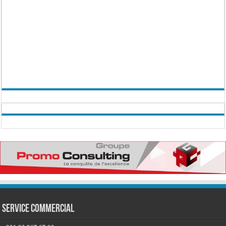
Service commercial