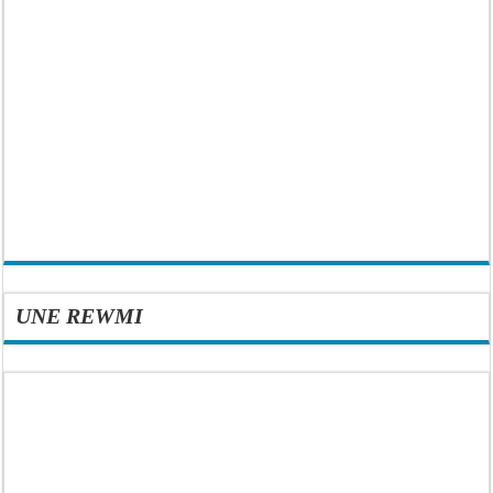
UNE REWMI