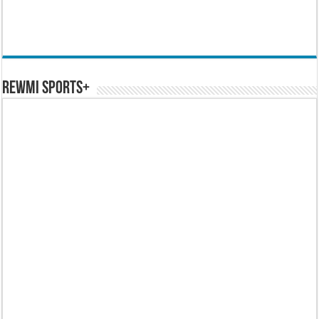
REWMI SPORTS+