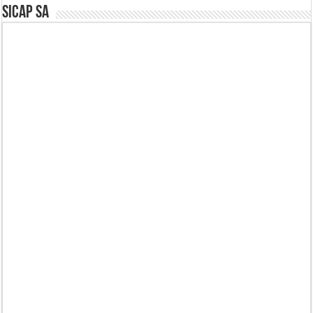
SICAP SA