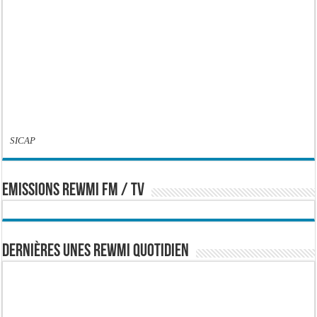
SICAP
EMISSIONS REWMI FM / TV
Dernières Unes Rewmi Quotidien