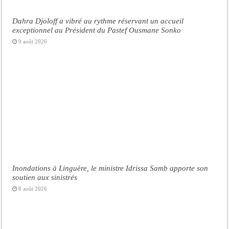
Dahra Djoloff a vibré au rythme réservant un accueil
exceptionnel au Président du Pastef Ousmane Sonko
9 août 2026
Inondations à Linguère, le ministre Idrissa Samb apporte son
soutien aux sinistrés
8 août 2026