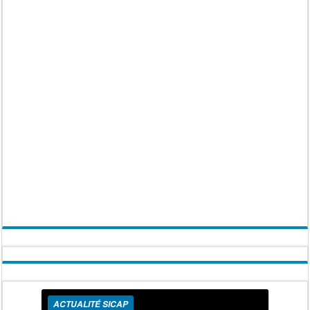
ACTUALITÉ SICAP