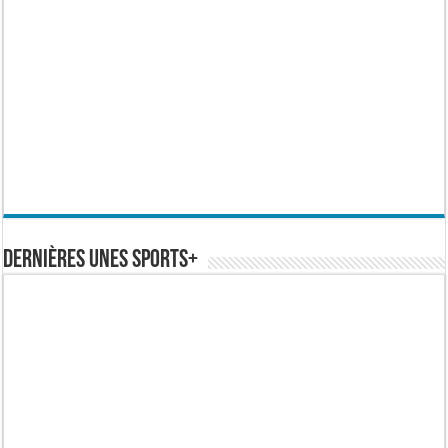
Dernières Unes Sports+