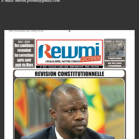
E-mail: mbene.promo@gmail.com