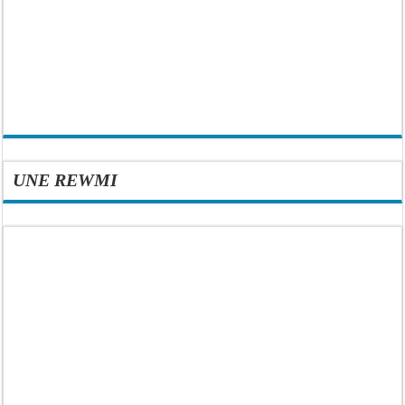
UNE REWMI