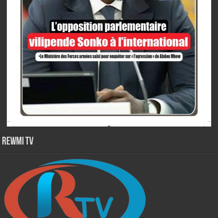
Rewmi TV