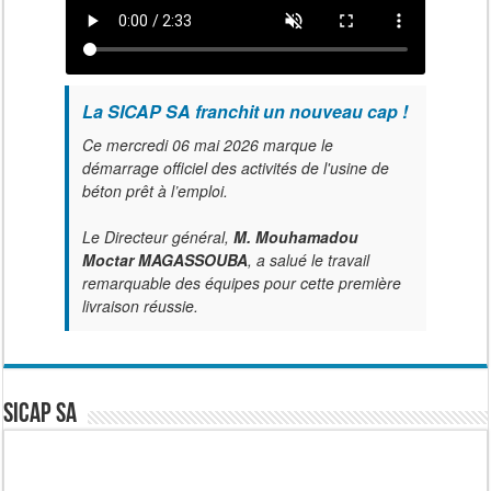
La SICAP SA franchit un nouveau cap !
Ce mercredi 06 mai 2026 marque le
démarrage officiel des activités de l'usine de
béton prêt à l’emploi.
Le Directeur général,
M. Mouhamadou
Moctar MAGASSOUBA
, a salué le travail
remarquable des équipes pour cette première
livraison réussie.
SICAP SA