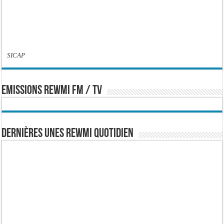
SICAP
EMISSIONS REWMI FM / TV
Dernières Unes Rewmi Quotidien