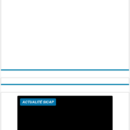
ACTUALITÉ SICAP