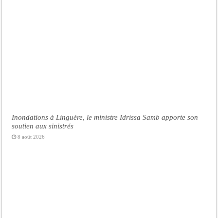
Inondations à Linguère, le ministre Idrissa Samb apporte son
soutien aux sinistrés
8 août 2026