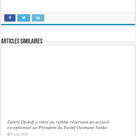
Articles similaires
Dahra Djoloff a vibré au rythme réservant un accueil
exceptionnel au Président du Pastef Ousmane Sonko
9 août 2026