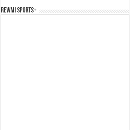
REWMI SPORTS+