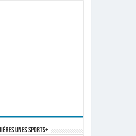
ières Unes Sports+