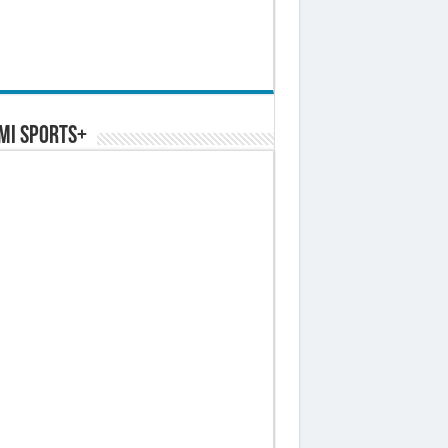
MI SPORTS+