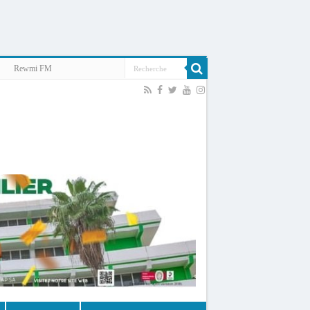
Rewmi FM