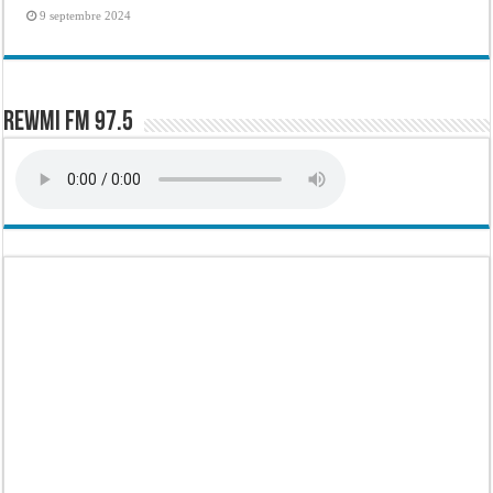
9 septembre 2024
Rewmi FM 97.5