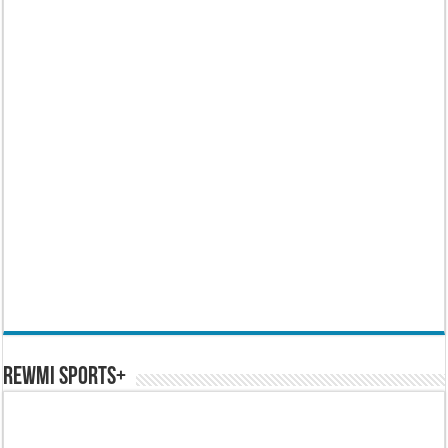
REWMI SPORTS+