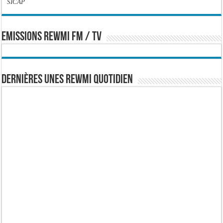
SICAP
EMISSIONS REWMI FM / TV
Dernières Unes Rewmi Quotidien