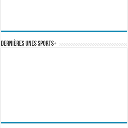
Dernières Unes Sports+