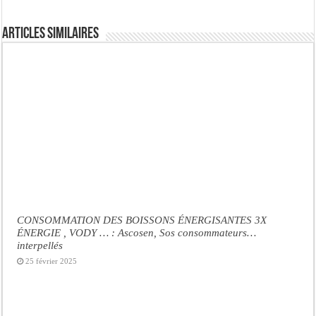
Articles similaires
CONSOMMATION DES BOISSONS ÉNERGISANTES 3X
ÉNERGIE , VODY … : Ascosen, Sos consommateurs…
interpellés
25 février 2025