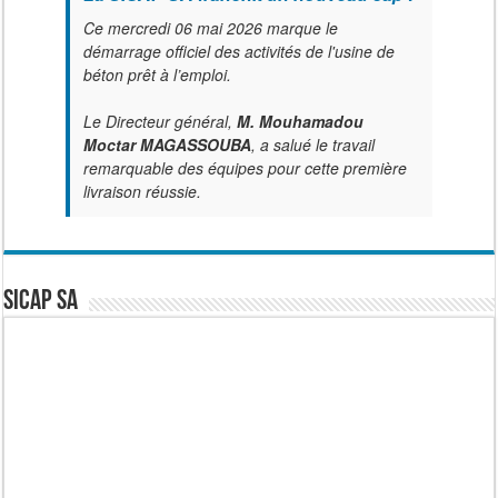
Ce mercredi 06 mai 2026 marque le
démarrage officiel des activités de l'usine de
béton prêt à l’emploi.
Le Directeur général,
M. Mouhamadou
Moctar MAGASSOUBA
, a salué le travail
remarquable des équipes pour cette première
livraison réussie.
SICAP SA