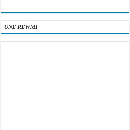
UNE REWMI