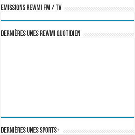
EMISSIONS REWMI FM / TV
Dernières Unes Rewmi Quotidien
Dernières Unes Sports+