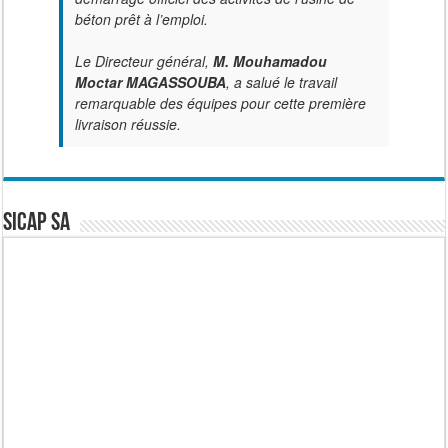
béton prêt à l’emploi.
Le Directeur général,
M. Mouhamadou
Moctar MAGASSOUBA
, a salué le travail
remarquable des équipes pour cette première
livraison réussie.
SICAP SA