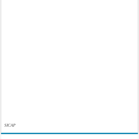
SICAP