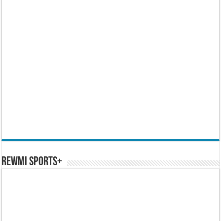
REWMI SPORTS+