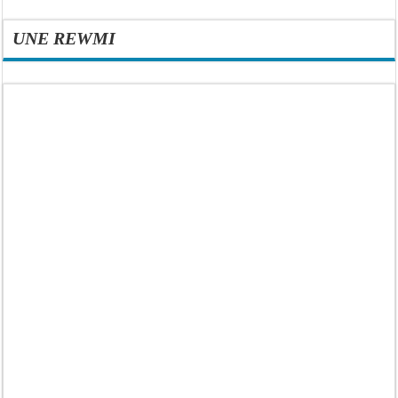
UNE REWMI