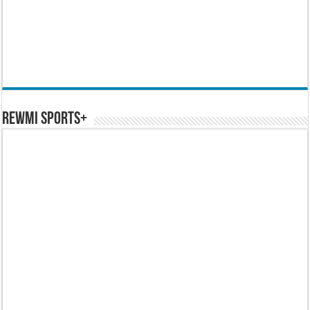
REWMI SPORTS+