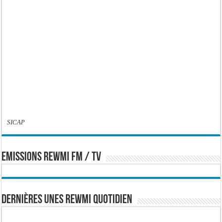
SICAP
EMISSIONS REWMI FM / TV
Dernières Unes Rewmi Quotidien