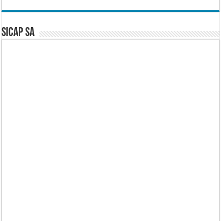
SICAP SA