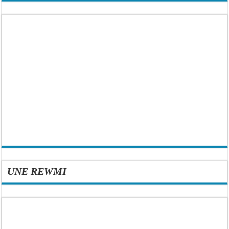
UNE REWMI