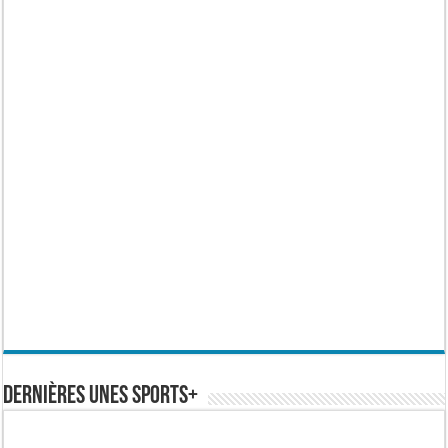
Dernières Unes Sports+