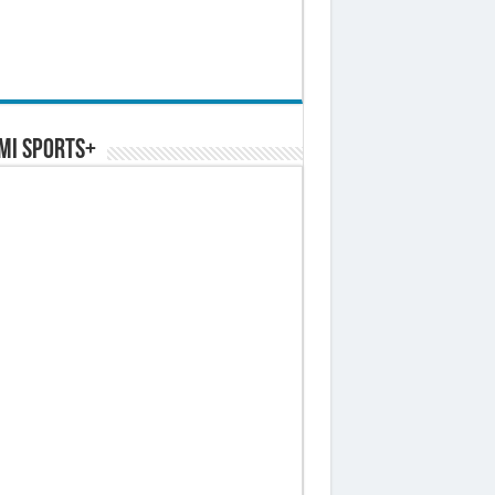
MI SPORTS+