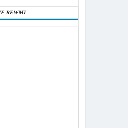
NE REWMI