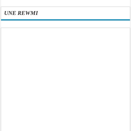
UNE REWMI