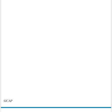
SICAP