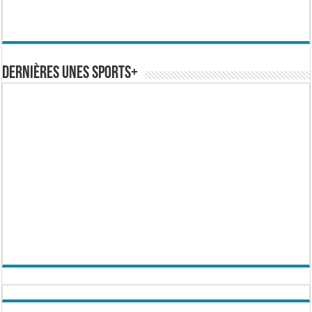
Dernières Unes Sports+