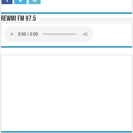
Rewmi FM 97.5