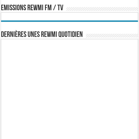
EMISSIONS REWMI FM / TV
Dernières Unes Rewmi Quotidien