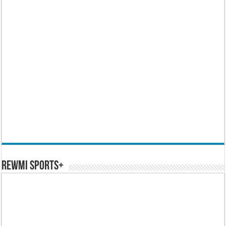
REWMI SPORTS+