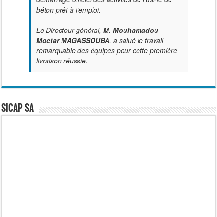
béton prêt à l’emploi.
Le Directeur général,
M. Mouhamadou
Moctar MAGASSOUBA
, a salué le travail
remarquable des équipes pour cette première
livraison réussie.
SICAP SA