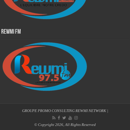
Rewmi Fm
GROUPE PROMO CONSULTING
REWMI NETWORK
|
© Copyright 2026, All Rights Reserved