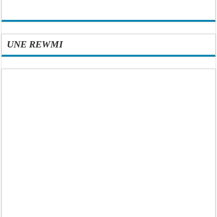
UNE REWMI