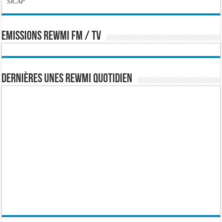
SICAP
EMISSIONS REWMI FM / TV
Dernières Unes Rewmi Quotidien