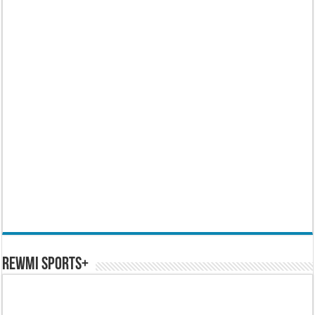
REWMI SPORTS+