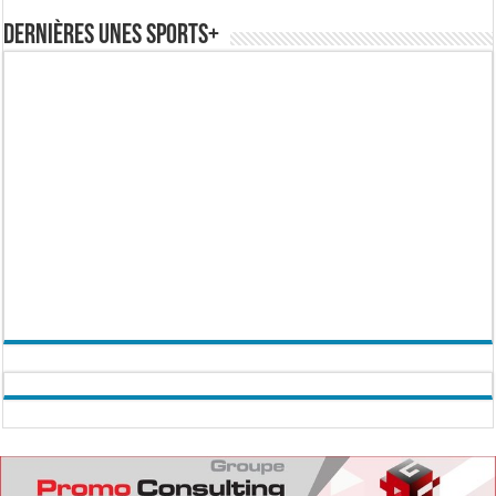
Dernières Unes Sports+