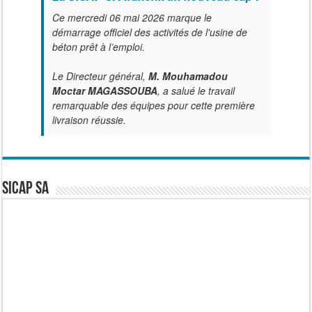
Ce mercredi 06 mai 2026 marque le
démarrage officiel des activités de l'usine de
béton prêt à l’emploi.
Le Directeur général,
M. Mouhamadou
Moctar MAGASSOUBA
, a salué le travail
remarquable des équipes pour cette première
livraison réussie.
SICAP SA