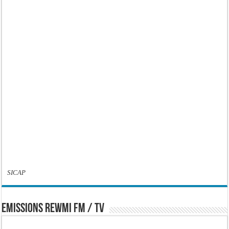
SICAP
EMISSIONS REWMI FM / TV