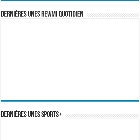
Dernières Unes Rewmi Quotidien
Dernières Unes Sports+