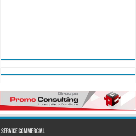
Service commercial