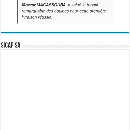
Moctar MAGASSOUBA
, a salué le travail
remarquable des équipes pour cette première
livraison réussie.
SICAP SA