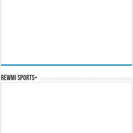
REWMI SPORTS+