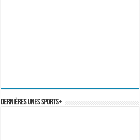
Dernières Unes Sports+