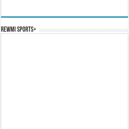
REWMI SPORTS+