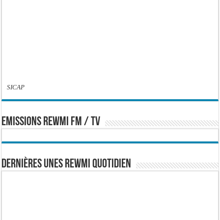
SICAP
EMISSIONS REWMI FM / TV
Dernières Unes Rewmi Quotidien