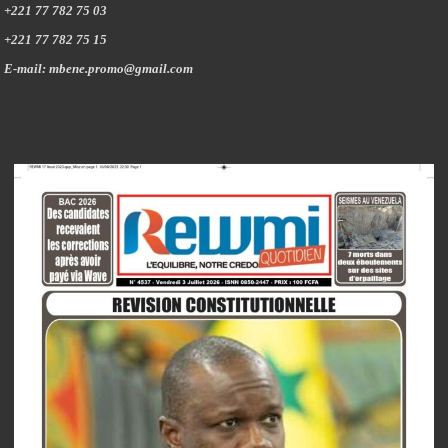
+221 77 782 75 03
+221 77 782 75 15
E-mail: mbene.promo@gmail.com