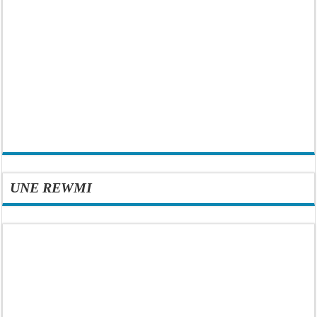
UNE REWMI