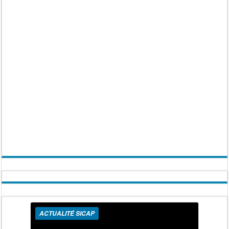
ACTUALITÉ SICAP