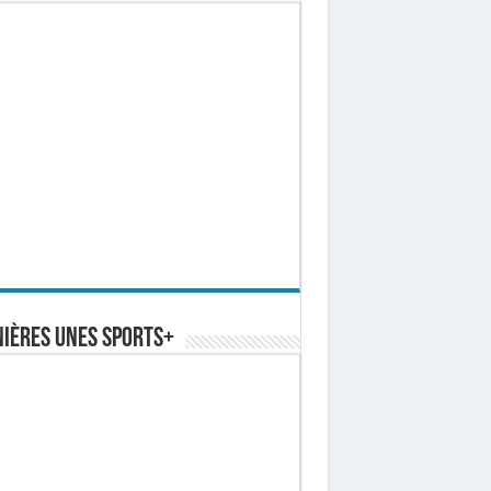
ières Unes Sports+