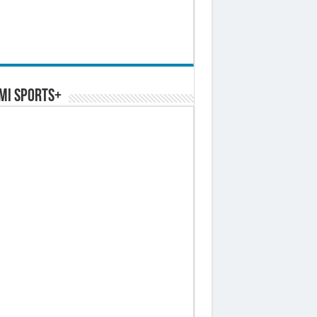
MI SPORTS+