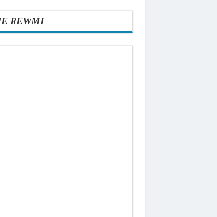
NE REWMI