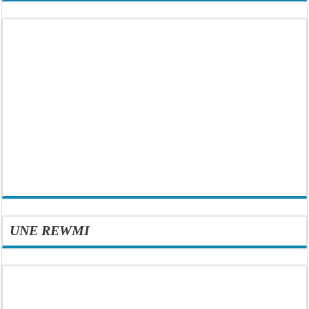
UNE REWMI