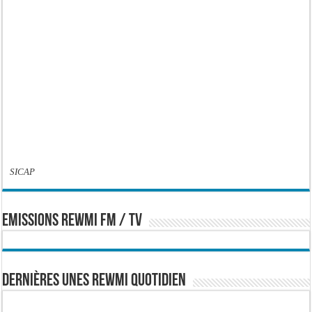
SICAP
EMISSIONS REWMI FM / TV
Dernières Unes Rewmi Quotidien