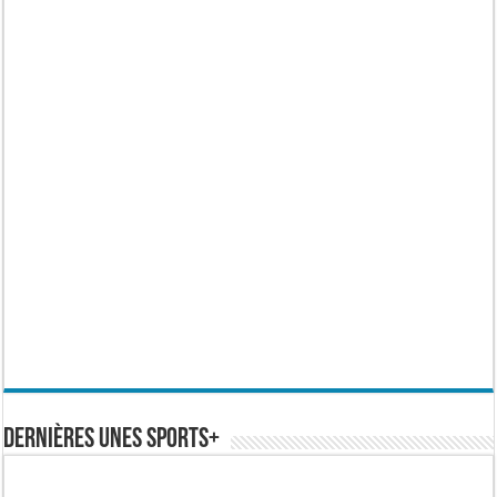
Dernières Unes Sports+