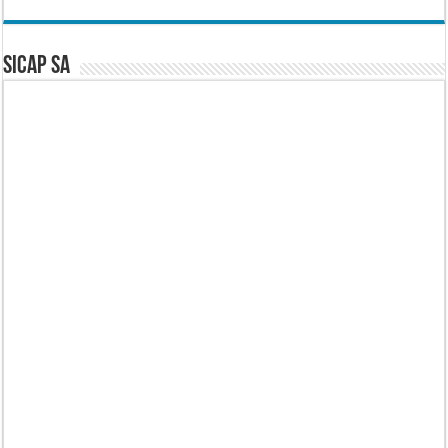
SICAP SA