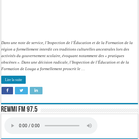
Dans une note de service, l’Inspection de l’Éducation et de la Formation de la
région a formellement interdit ces traditions culturelles ancestrales lors des
activités du gouvernement scolaire, évoquant notamment des « pratiques
obscènes ». Dans une décision radicale, l’Inspection de l’Éducation et de la
Formation de Louga a formellement proscrit le …
Lire la suite
Rewmi FM 97.5