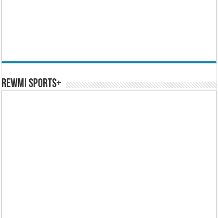
REWMI SPORTS+