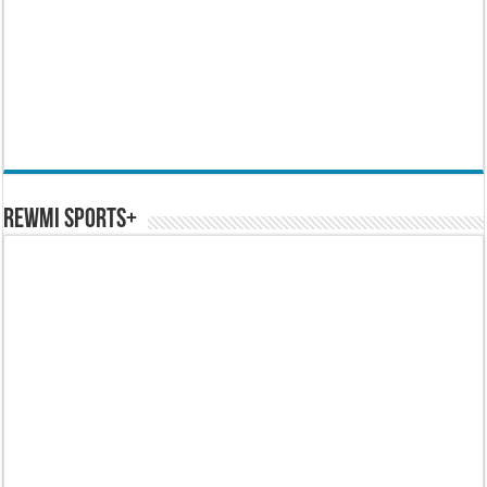
REWMI SPORTS+