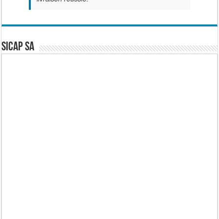
SICAP SA