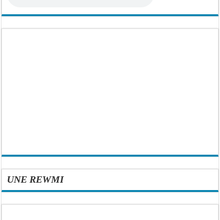
UNE REWMI