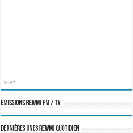
SICAP
EMISSIONS REWMI FM / TV
Dernières Unes Rewmi Quotidien