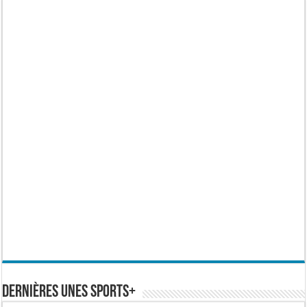
Dernières Unes Sports+