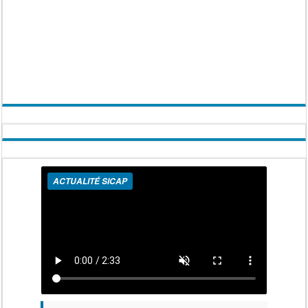
ACTUALITÉ SICAP