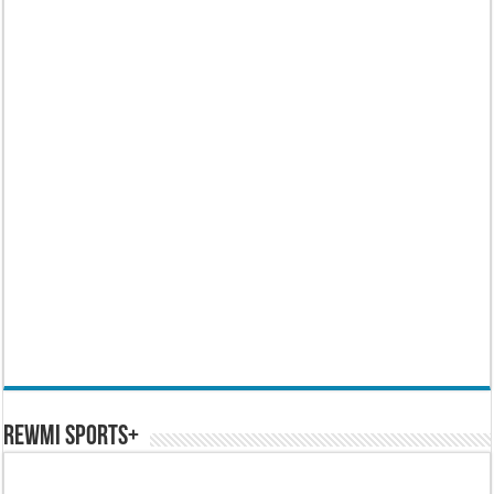
REWMI SPORTS+