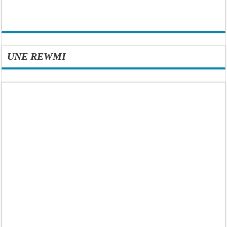
UNE REWMI