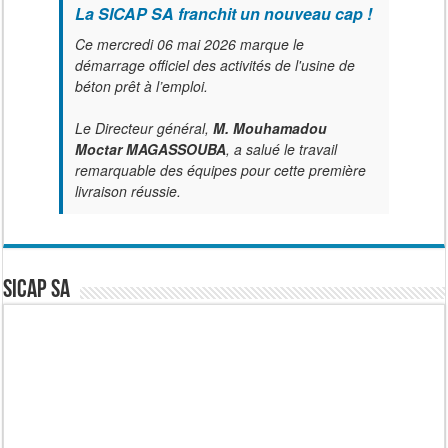
La SICAP SA franchit un nouveau cap !
Ce mercredi 06 mai 2026 marque le
démarrage officiel des activités de l'usine de
béton prêt à l’emploi.
Le Directeur général,
M. Mouhamadou
Moctar MAGASSOUBA
, a salué le travail
remarquable des équipes pour cette première
livraison réussie.
SICAP SA