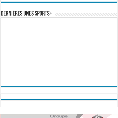
Dernières Unes Sports+