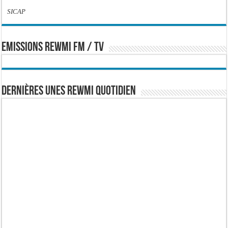
SICAP
EMISSIONS REWMI FM / TV
Dernières Unes Rewmi Quotidien