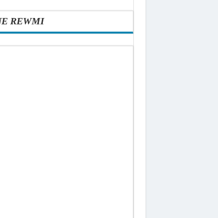
NE REWMI