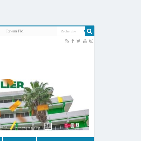
Rewmi FM