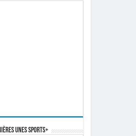
ières Unes Sports+