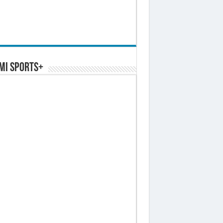
MI SPORTS+