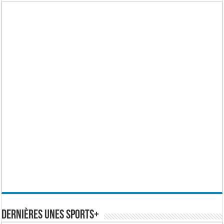
Dernières Unes Sports+