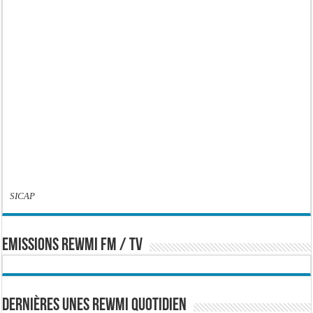
SICAP
EMISSIONS REWMI FM / TV
Dernières Unes Rewmi Quotidien