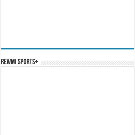
REWMI SPORTS+