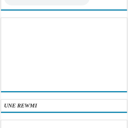
UNE REWMI