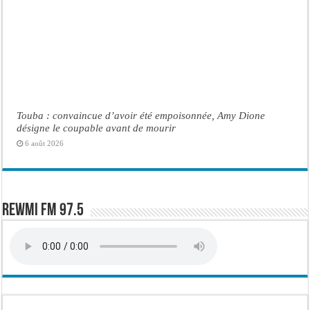
Touba : convaincue d’avoir été empoisonnée, Amy Dione
désigne le coupable avant de mourir
6 août 2026
Rewmi FM 97.5