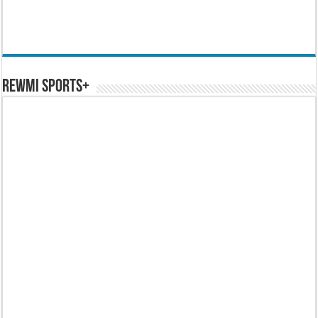
REWMI SPORTS+