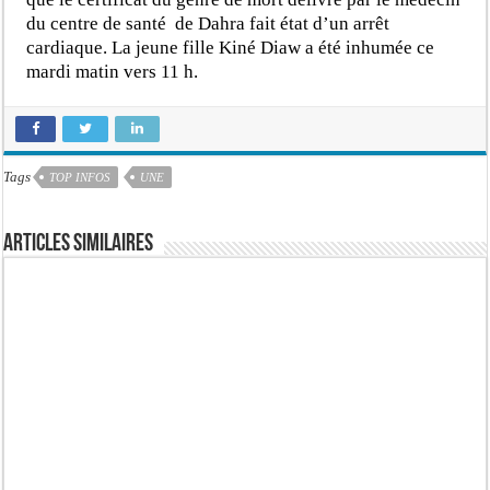
du centre de santé de Dahra fait état d’un arrêt
cardiaque. La jeune fille Kiné Diaw a été inhumée ce
mardi matin vers 11 h.
Tags
TOP INFOS
UNE
Articles similaires