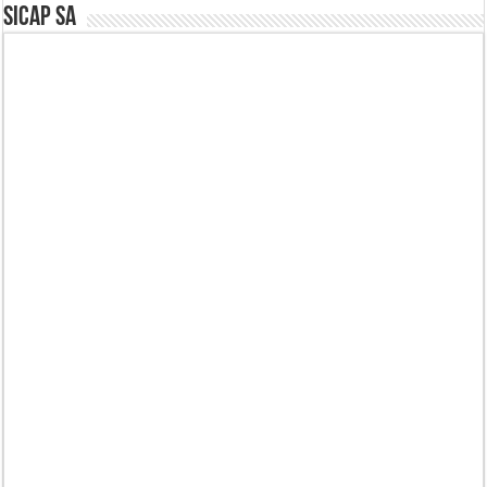
SICAP SA