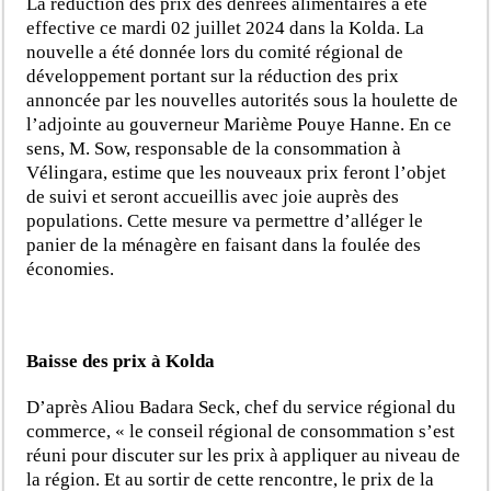
La réduction des prix des denrées alimentaires a été
effective ce mardi 02 juillet 2024 dans la Kolda. La
nouvelle a été donnée lors du comité régional de
développement portant sur la réduction des prix
annoncée par les nouvelles autorités sous la houlette de
l’adjointe au gouverneur Marième Pouye Hanne. En ce
sens, M. Sow, responsable de la consommation à
Vélingara, estime que les nouveaux prix feront l’objet
de suivi et seront accueillis avec joie auprès des
populations. Cette mesure va permettre d’alléger le
panier de la ménagère en faisant dans la foulée des
économies.
Baisse des prix à Kolda
D’après Aliou Badara Seck, chef du service régional du
commerce, « le conseil régional de consommation s’est
réuni pour discuter sur les prix à appliquer au niveau de
la région. Et au sortir de cette rencontre, le prix de la