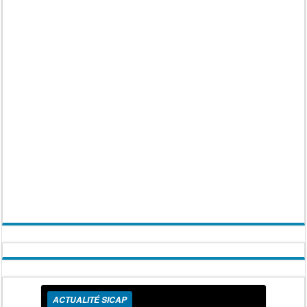
ACTUALITÉ SICAP