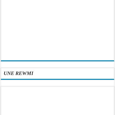
UNE REWMI