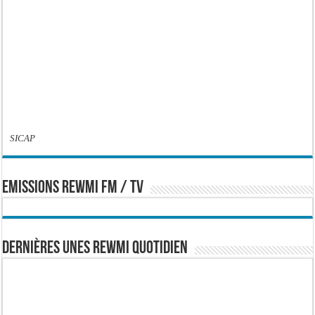
SICAP
EMISSIONS REWMI FM / TV
Dernières Unes Rewmi Quotidien