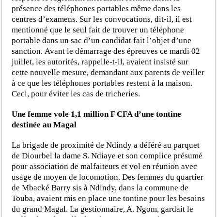
présence des téléphones portables même dans les
centres d’examens. Sur les convocations, dit-il, il est
mentionné que le seul fait de trouver un téléphone
portable dans un sac d’un candidat fait l’objet d’une
sanction. Avant le démarrage des épreuves ce mardi 02
juillet, les autorités, rappelle-t-il, avaient insisté sur
cette nouvelle mesure, demandant aux parents de veiller
à ce que les téléphones portables restent à la maison.
Ceci, pour éviter les cas de tricheries.
Une femme
vole 1,1 million F CFA d’une tontine
destinée au Magal
La brigade de proximité de Ndindy a déféré au parquet
de Diourbel la dame S. Ndiaye et son complice présumé
pour association de malfaiteurs et vol en réunion avec
usage de moyen de locomotion. Des femmes du quartier
de Mbacké Barry sis à Ndindy, dans la commune de
Touba, avaient mis en place une tontine pour les besoins
du grand Magal. La gestionnaire, A. Ngom, gardait le