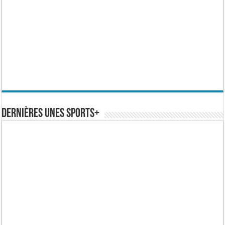
Dernières Unes Sports+