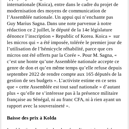
internationale (Koica), entre dans le cadre du projet de
modernisation des moyens de communication de
l’Assemblée nationale. Un appui qui n’enchante pas
Guy Marius Sagna. Dans une note parvenue à notre
rédaction ce 2 juillet, le député de la 14e législature
dénonce l’inscription « Republic of Korea. Koica » sur
les micros qui « a été imposée, tolérée le premier jour de
l’utilisation de l’hémicycle réhabilité, parce que ces
micros ont été offerts par la Corée ». Pour M. Sagna, «
c’est une honte qu’une Assemblée nationale accepte ce
genre de don et qu’en même temps qu’elle refuse depuis
septembre 2022 de rendre compte aux 165 députés de la
gestion de ses budgets ». L’activiste estime en ce sens
que « cette Assemblée est tout sauf nationale » d’autant
plus « qu’elle ne s’intéresse pas à la présence militaire
française au Sénégal, ni au franc CFA, ni à rien ayant un
rapport avec la souveraineté ».
Baisse des prix à Kolda