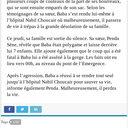
plusieurs coups de couteaux de la part de ses bourreaux,
qui se sont ensuite emparés de son sac. Selon les
témoignages de sa sœur, Baba s’est rendu lui-même à
l’hôpital Nabil Choucair où malheureusement, il passera
de vie à trépas à la grande désolation de sa famille.
Ce jeudi, sa famille est sortie du silence. Sa sœur, Penda
Séne, révèle que Baba était polygame et laisse derrière
lui 7 enfants. Elle ajoute également que le coup qui a été
fatal à Baba lui a été asséné à la gorge. Les faits ont eu
lieu vers 00h, au niveau du pont de l’Emergence.
Après l’agression, Baba a réussi à se rendre tout seul
jusqu’à l’hôpital Nabil Choucair pour sauver sa vie,
informe également Penda. Malheureusement, il perdra
la vie.
Tags
UNE