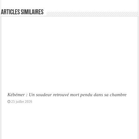
Articles similaires
Kébémer : Un soudeur retrouvé mort pendu dans sa chambre
25 juillet 2026