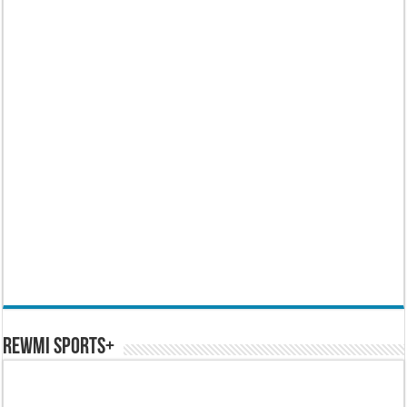
REWMI SPORTS+