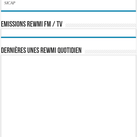
SICAP
EMISSIONS REWMI FM / TV
Dernières Unes Rewmi Quotidien