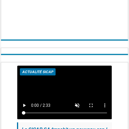
ACTUALITÉ SICAP