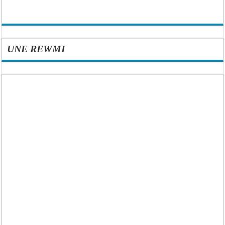
UNE REWMI