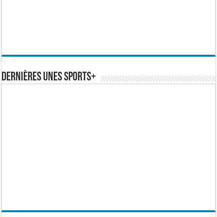
Dernières Unes Sports+