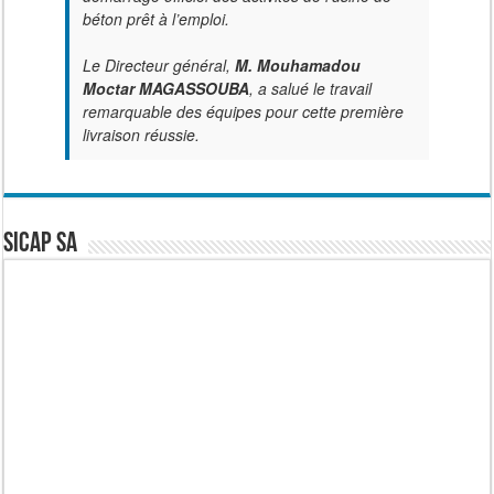
béton prêt à l’emploi.
Le Directeur général,
M. Mouhamadou
Moctar MAGASSOUBA
, a salué le travail
remarquable des équipes pour cette première
livraison réussie.
SICAP SA