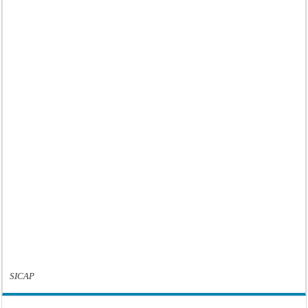
SICAP