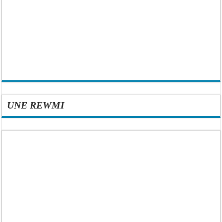
UNE REWMI