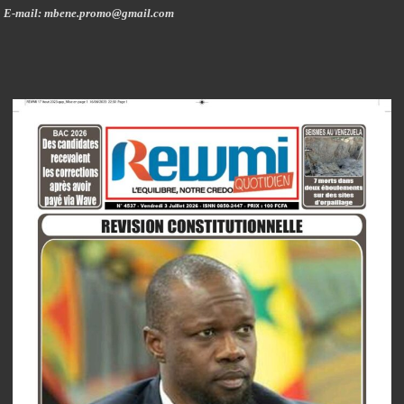
E-mail: mbene.promo@gmail.com