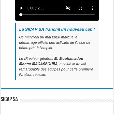
La SICAP SA franchit un nouveau cap !
Ce mercredi 06 mai 2026 marque le
démarrage officiel des activités de l'usine de
béton prêt à l’emploi.
Le Directeur général,
M. Mouhamadou
Moctar MAGASSOUBA
, a salué le travail
remarquable des équipes pour cette première
livraison réussie.
SICAP SA