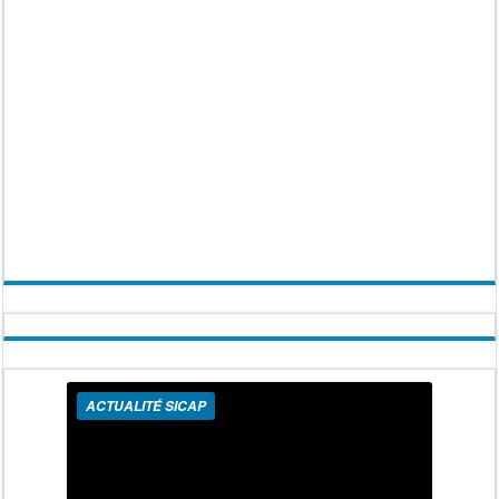
ACTUALITÉ SICAP