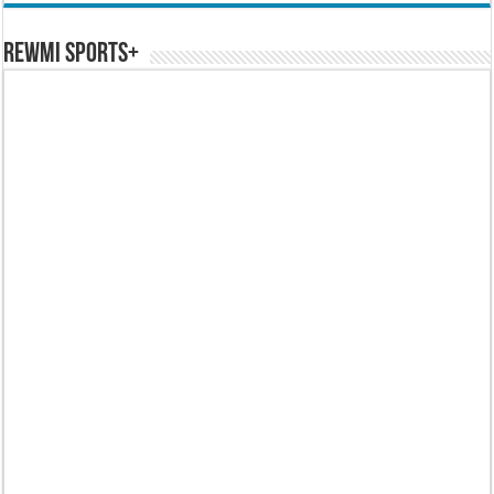
REWMI SPORTS+