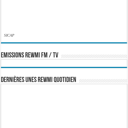
SICAP
EMISSIONS REWMI FM / TV
Dernières Unes Rewmi Quotidien