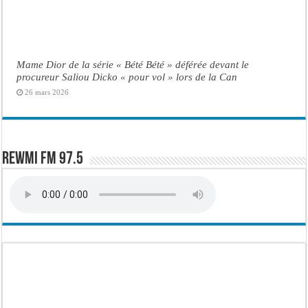
Mame Dior de la série « Bété Bété » déférée devant le
procureur Saliou Dicko « pour vol » lors de la Can
26 mars 2026
Rewmi FM 97.5