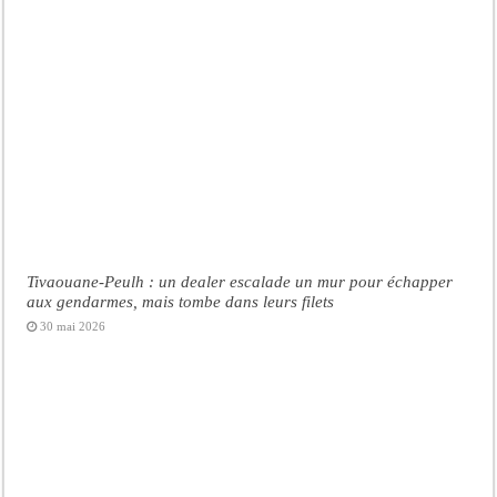
Tivaouane-Peulh : un dealer escalade un mur pour échapper
aux gendarmes, mais tombe dans leurs filets
30 mai 2026