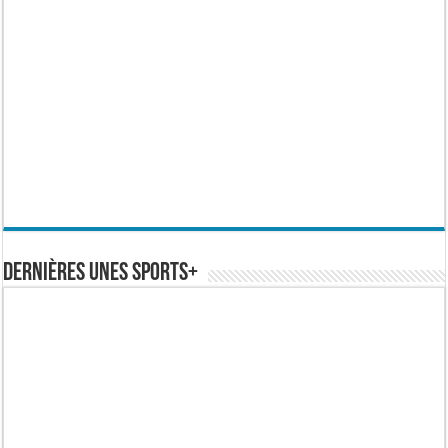
Dernières Unes Sports+