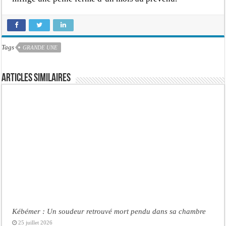
Tags
GRANDE UNE
Articles similaires
Kébémer : Un soudeur retrouvé mort pendu dans sa chambre
25 juillet 2026