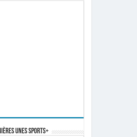
ières Unes Sports+