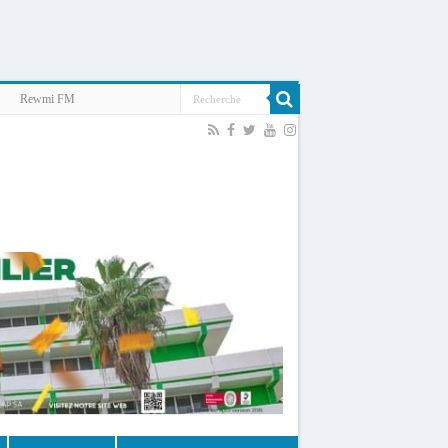
Rewmi FM