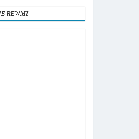
NE REWMI