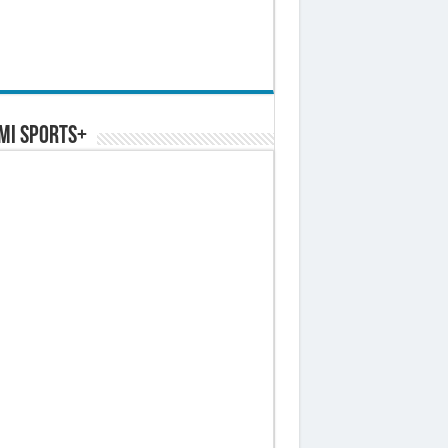
MI SPORTS+