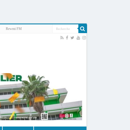
Rewmi FM