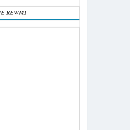
NE REWMI