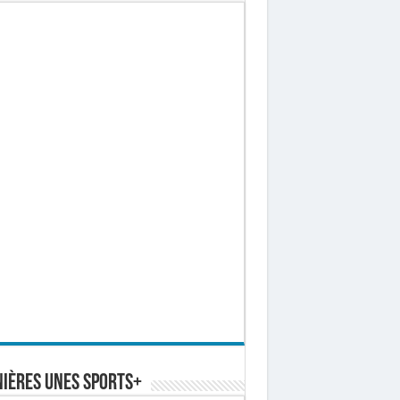
ières Unes Sports+