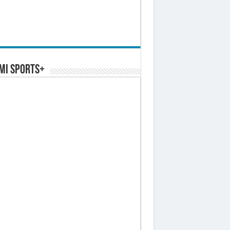
MI SPORTS+