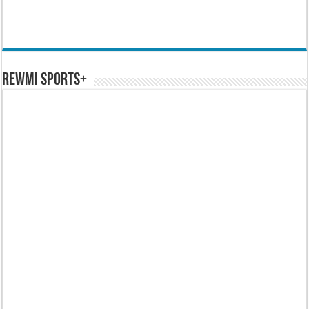
REWMI SPORTS+