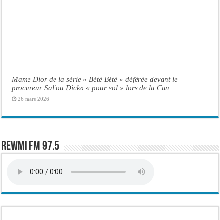
Mame Dior de la série « Bété Bété » déférée devant le
procureur Saliou Dicko « pour vol » lors de la Can
26 mars 2026
Rewmi FM 97.5