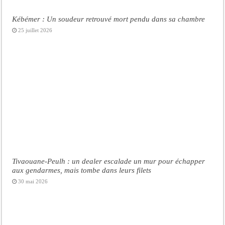
Kébémer : Un soudeur retrouvé mort pendu dans sa chambre
25 juillet 2026
Tivaouane-Peulh : un dealer escalade un mur pour échapper
aux gendarmes, mais tombe dans leurs filets
30 mai 2026