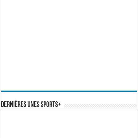
Dernières Unes Sports+