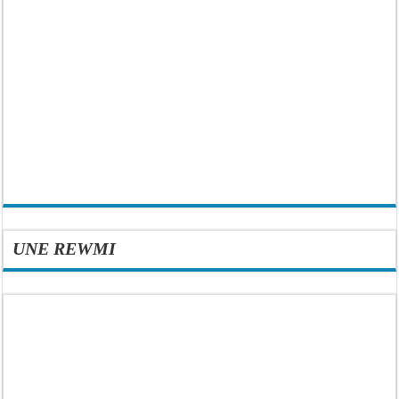
UNE REWMI