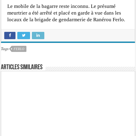
Le mobile de la bagarre reste inconnu. Le présumé
meurtrier a été arrêté et placé en garde à vue dans les
locaux de la brigade de gendarmerie de Ranérou Ferlo.
Tags
FERLO
Articles similaires