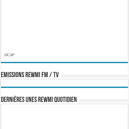
SICAP
EMISSIONS REWMI FM / TV
Dernières Unes Rewmi Quotidien