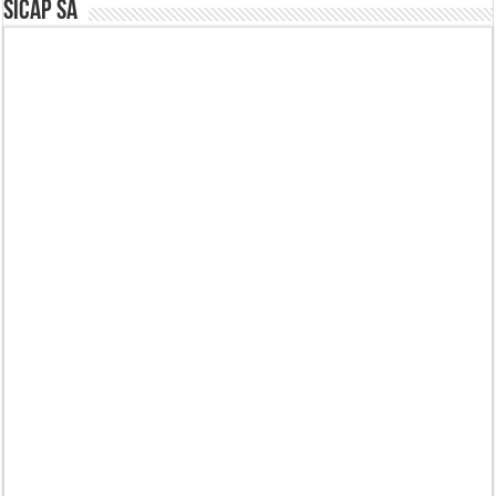
SICAP SA