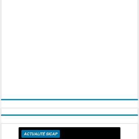
ACTUALITÉ SICAP