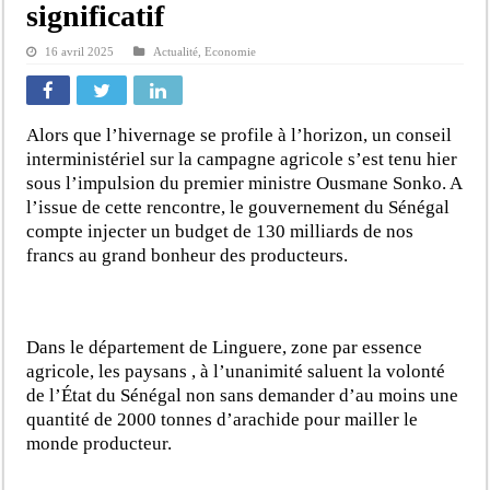
significatif
16 avril 2025
Actualité
,
Economie
Alors que l’hivernage se profile à l’horizon, un conseil
interministériel sur la campagne agricole s’est tenu hier
sous l’impulsion du premier ministre Ousmane Sonko. A
l’issue de cette rencontre, le gouvernement du Sénégal
compte injecter un budget de 130 milliards de nos
francs au grand bonheur des producteurs.
Dans le département de Linguere, zone par essence
agricole, les paysans , à l’unanimité saluent la volonté
de l’État du Sénégal non sans demander d’au moins une
quantité de 2000 tonnes d’arachide pour mailler le
monde producteur.