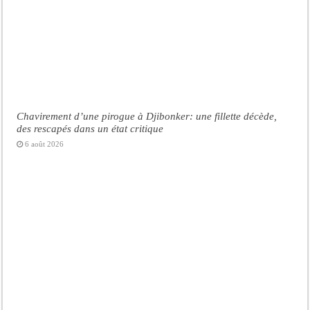
Chavirement d’une pirogue à Djibonker: une fillette décède,
des rescapés dans un état critique
6 août 2026