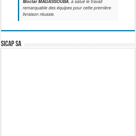
Moctar MAGASSOUBA
, a salué le travail
remarquable des équipes pour cette première
livraison réussie.
SICAP SA