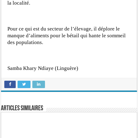
la localité.
Pour ce qui est du secteur de l’élevage, il déplore le
manque d’aliments pour le bétail qui hante le sommeil
des populations.
Samba Khary Ndiaye (Linguère)
Articles similaires