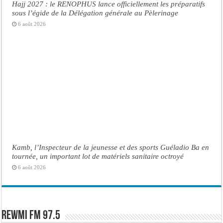
Hajj 2027 : le RENOPHUS lance officiellement les préparatifs
sous l’égide de la Délégation générale au Pèlerinage
6 août 2026
Kamb, l’Inspecteur de la jeunesse et des sports Guéladio Ba en
tournée, un important lot de matériels sanitaire octroyé
6 août 2026
Rewmi FM 97.5