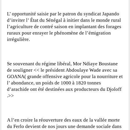
L’ opportunité saisie par le patron du syndicat Japando
d’inviter l’ État du Sénégal à initier dans le monde rural
l’agriculture de contré saison en implantant des forages
ruraux pour enrayer le phénomène de l’émigration
irrégulière.
Se souvenant du régime libéral, Mor Ndiaye Boustane
de souligner << le président Abdoulaye Wade avec sa
GOANA( grande offensive agricole pour la nourriture et
l’ abondance, un poids de 1000 à 1820 tonnes
d’arachide ont été destinées aux producteurs du Djoloff
.>>
A l’en croire la réouverture des eaux de la vallée morte
du Ferlo devient de nos jours une demande sociale dans