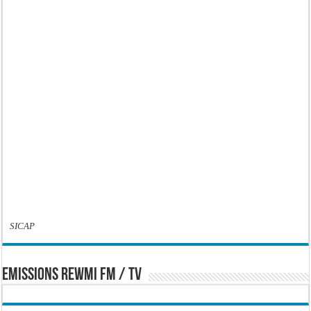
SICAP
EMISSIONS REWMI FM / TV