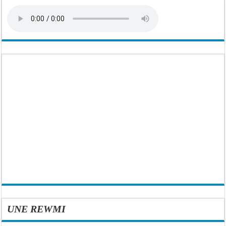
UNE REWMI