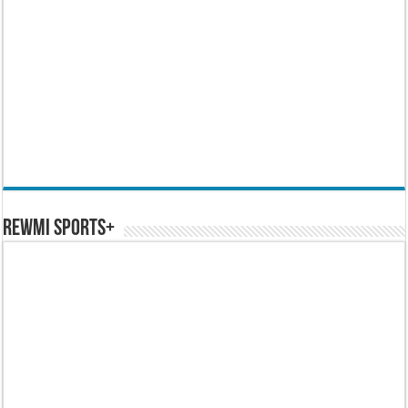
REWMI SPORTS+