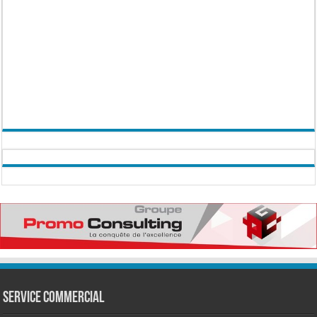
Service commercial