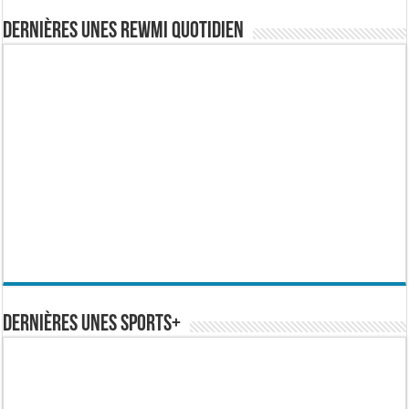
Dernières Unes Rewmi Quotidien
Dernières Unes Sports+