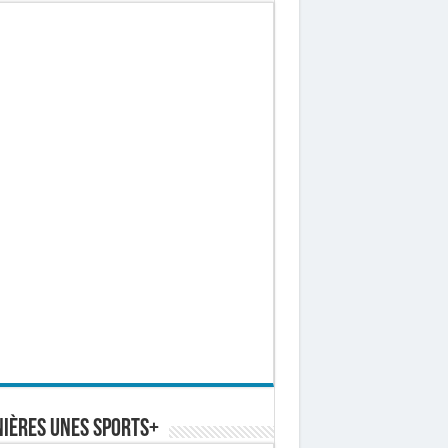
ières Unes Sports+