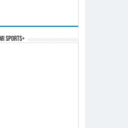
MI SPORTS+