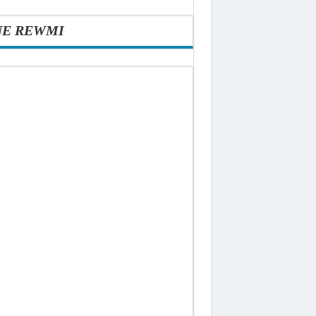
NE REWMI